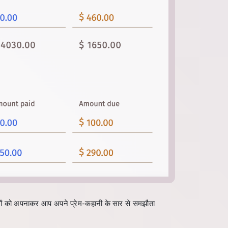
वों को अपनाकर आप अपने प्रेम-कहानी के सार से समझौता