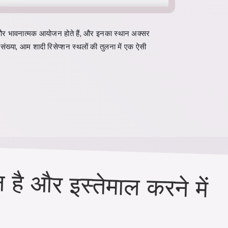
ंग और भावनात्मक आयोजन होते हैं, और इनका स्थान अक्सर
संख्या, आम शादी रिसेप्शन स्थलों की तुलना में एक ऐसी
 है और इस्तेमाल करने में