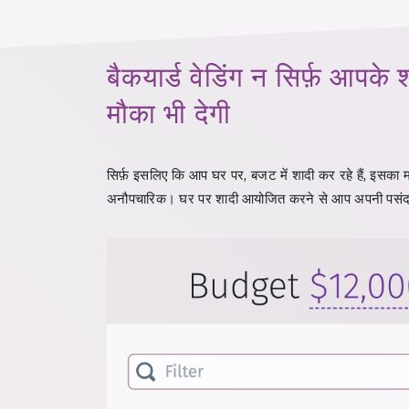
बैकयार्ड वेडिंग न सिर्फ़ आपक
मौका भी देगी
सिर्फ़ इसलिए कि आप घर पर, बजट में शादी कर रहे हैं, इसक
अनौपचारिक। घर पर शादी आयोजित करने से आप अपनी पसंद क