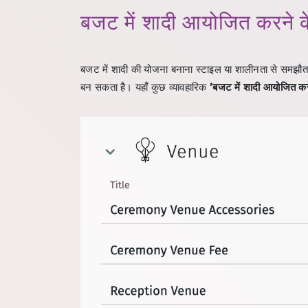
बजट में शादी आयोजित करने क
बजट में शादी की योजना बनाना स्टाइल या शालीनता से समझौता
बन सकता है। यहाँ कुछ व्यावहारिक
’बजट में शादी आयोजित कर