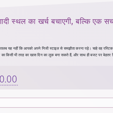
े शादी स्थल का खर्च बचाएगी, बल्कि एक 
ा मतलब यह नहीं कि आपको अपने निजी स्टाइल से समझौता करना पड़े। चाहे वह रस्टि
ा किसी भी तरह का खास दिन का लुक बना सकते हैं, और साथ ही बजट पर बेहतर नि