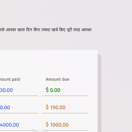
ससे आपका खास दिन बिना ज़्यादा खर्च किए पूरी तरह आपका