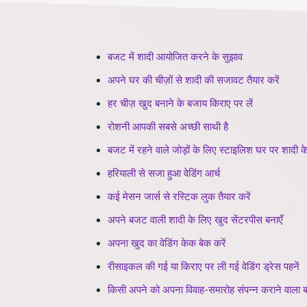
बजट में शादी आयोजित करने के सुझाव
अपने घर की चीज़ों से शादी की सजावट तैयार करें
हर चीज़ खुद बनाने के बजाय किराए पर लें
रोशनी आपकी सबसे अच्छी साथी है
बजट में रहने वाले जोड़ों के लिए स्टाइलिश घर पर शादी 
हरियाली से सजा हुआ वेडिंग आर्च
कई मेसन जार्स से रस्टिक लुक तैयार करें
अपने बजट वाली शादी के लिए खुद सेंटरपीस बनाएँ
अपना खुद का वेडिंग केक बेक करें
रीसाइकल की गई या किराए पर ली गई वेडिंग ड्रेस पहनें
किसी अपने को अपना विवाह-समारोह संपन्न कराने वाला ब