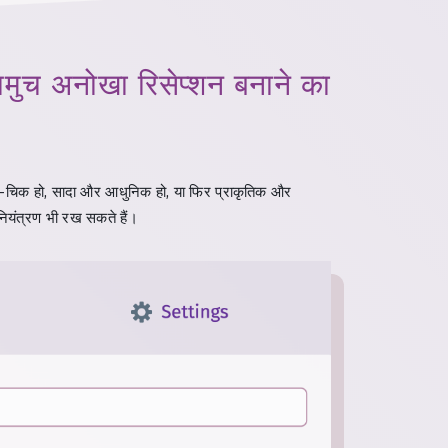
सचमुच अनोखा रिसेप्शन बनाने का
क-चिक हो, सादा और आधुनिक हो, या फिर प्राकृतिक और
यंत्रण भी रख सकते हैं।