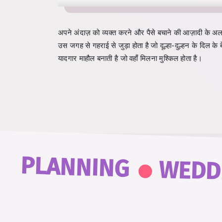
अपने अंदाज़ को व्यक्त करने और पैसे बचाने की आज़ादी के अल
उस जगह से गहराई से जुड़ा होता है जो दूल्हा-दुल्हन के दिल क
यादगार माहौल बनाती है जो वहाँ मिलना मुश्किल होता है।
.
PLANNING
WEDD