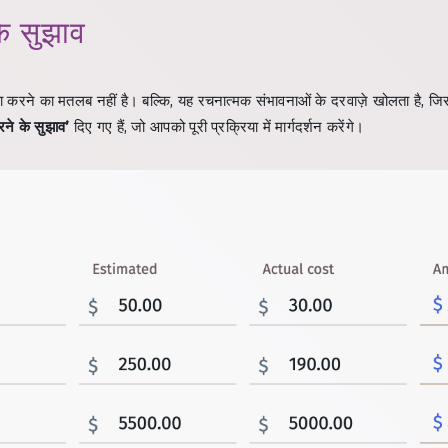
े सुझाव
 करने का मतलब नहीं है। बल्कि, यह रचनात्मक संभावनाओं के दरवाज़े खोलता है, जि
ने के सुझाव’
दिए गए हैं, जो आपको पूरी प्रक्रिया में मार्गदर्शन करेंगे।