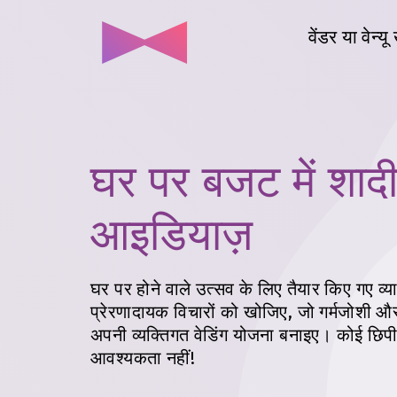
वेंडर या वेन्यू
घर पर
बजट में शादी
आइडियाज़
घर पर होने वाले उत्सव के लिए तैयार किए गए व्
प्रेरणादायक विचारों को खोजिए, जो गर्मजोशी और
अपनी व्यक्तिगत वेडिंग योजना बनाइए। कोई छिपी
आवश्यकता नहीं!