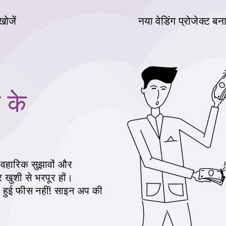
 खोजें
नया वेडिंग प्रोजेक्ट बना
 के
यावहारिक सुझावों और
 खुशी से भरपूर हों।
 हुई फीस नहीं!
साइन अप की