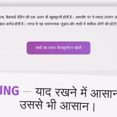
ावा, बैकयार्ड वेडिंग की एक अलग ही खूबसूरती होती है। आमतौर पर ये ज़्यादा अंतर
े बेहद करीब होती है। जगह से यह भावनात्मक जुड़ाव और शादी में शामिल लोगों की छोटी 
शादी का बजट कैलकुलेटर खोलें
ING
—
याद रखने में आसान
उससे भी आसान।