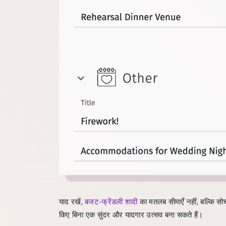
याद रखें,
बजट-फ्रेंडली शादी
का मतलब सीमाएँ नहीं, बल्कि स
किए बिना एक सुंदर और यादगार उत्सव बना सकते हैं।