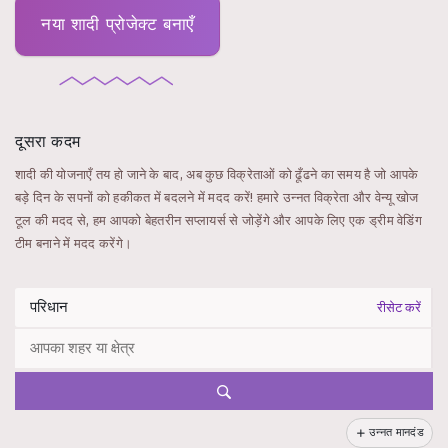
नया शादी प्रोजेक्ट बनाएँ
दूसरा कदम
शादी की योजनाएँ तय हो जाने के बाद, अब कुछ विक्रेताओं को ढूँढने का समय है जो आपके
बड़े दिन के सपनों को हकीकत में बदलने में मदद करें! हमारे उन्नत विक्रेता और वेन्यू खोज
टूल की मदद से, हम आपको बेहतरीन सप्लायर्स से जोड़ेंगे और आपके लिए एक ड्रीम वेडिंग
टीम बनाने में मदद करेंगे।
रीसेट करें
उन्नत मानदंड