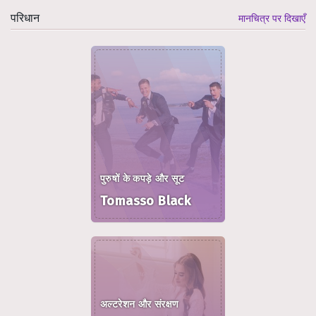
परिधान
मानचित्र पर दिखाएँ
पुरुषों के कपड़े और सूट
Tomasso Black
अल्टरेशन और संरक्षण