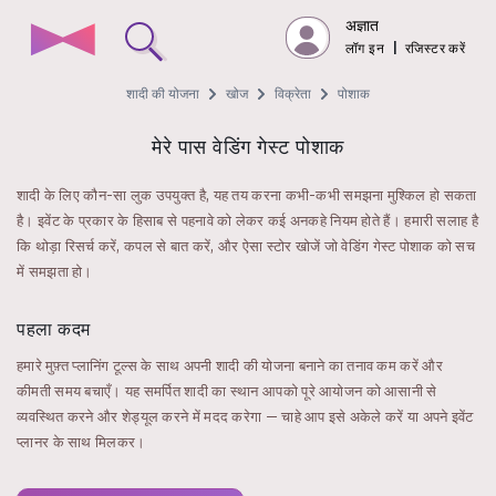
अज्ञात
लॉग इन
|
रजिस्टर करें
शादी की योजना
खोज
विक्रेता
पोशाक
मेरे पास वेडिंग गेस्ट पोशाक
शादी के लिए कौन-सा लुक उपयुक्त है, यह तय करना कभी-कभी समझना मुश्किल हो सकता
है। इवेंट के प्रकार के हिसाब से पहनावे को लेकर कई अनकहे नियम होते हैं। हमारी सलाह है
कि थोड़ा रिसर्च करें, कपल से बात करें, और ऐसा स्टोर खोजें जो वेडिंग गेस्ट पोशाक को सच
में समझता हो।
पहला कदम
हमारे मुफ़्त प्लानिंग टूल्स के साथ अपनी शादी की योजना बनाने का तनाव कम करें और
कीमती समय बचाएँ। यह समर्पित शादी का स्थान आपको पूरे आयोजन को आसानी से
व्यवस्थित करने और शेड्यूल करने में मदद करेगा — चाहे आप इसे अकेले करें या अपने इवेंट
प्लानर के साथ मिलकर।