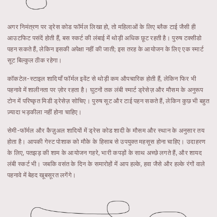
अगर निमंत्रण पर ड्रेस कोड फॉर्मल लिखा हो, तो महिलाओं के लिए ब्लैक टाई जैसी ही
आउटफिट पसंदें होती हैं, बस स्कर्ट की लंबाई में थोड़ी अधिक छूट रहती है। पुरुष टक्सीडो
पहन सकते हैं, लेकिन इसकी अपेक्षा नहीं की जाती; इस तरह के आयोजन के लिए एक स्मार्ट
सूट बिल्कुल ठीक रहेगा।
कॉकटेल-स्टाइल शादियाँ फॉर्मल इवेंट से थोड़ी कम औपचारिक होती हैं, लेकिन फिर भी
पहनावे में शालीनता पर ज़ोर रहता है। घुटनों तक लंबी स्मार्ट ड्रेसेज़ और मौसम के अनुरूप
टोन में परिष्कृत मिडी ड्रेसेज़ सोचिए। पुरुष सूट और टाई पहन सकते हैं, लेकिन कुछ भी बहुत
ज़्यादा भड़कीला नहीं होना चाहिए।
सेमी-फॉर्मल और कैज़ुअल शादियों में ड्रेस कोड शादी के मौसम और स्थान के अनुसार तय
होता है। आपकी गेस्ट पोशाक को मौके के हिसाब से उपयुक्त महसूस होना चाहिए। उदाहरण
के लिए, पतझड़ की शाम के आयोजन गहरे, भारी कपड़ों के साथ अच्छे लगते हैं, और शायद
लंबी स्कर्ट भी। जबकि वसंत के दिन के समारोहों में आप हल्के, हवा जैसे और हल्के रंगों वाले
पहनावे में बेहद खूबसूरत लगेंगे।