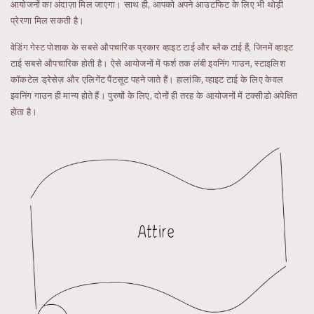
आयोजनों का अंदाज़ा मिल जाएगा। साथ ही, आपको अपने आउटफिट के लिए भी थोड़ी
प्रेरणा मिल सकती है।
वेडिंग गेस्ट पोशाक के सबसे औपचारिक प्रकार व्हाइट टाई और ब्लैक टाई हैं, जिनमें व्हाइट
टाई सबसे औपचारिक होती है। ऐसे आयोजनों में फर्श तक लंबी इवनिंग गाउन, स्टाइलिश
कॉकटेल ड्रेसेज़ और एलिगेंट पैंटसूट पहने जाते हैं। हालांकि, व्हाइट टाई के लिए केवल
इवनिंग गाउन ही मान्य होते हैं। पुरुषों के लिए, दोनों ही तरह के आयोजनों में टक्सीडो अपेक्षित
होता है।