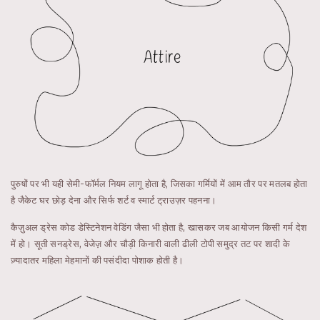
पुरुषों पर भी यही सेमी-फॉर्मल नियम लागू होता है, जिसका गर्मियों में आम तौर पर मतलब होता
है जैकेट घर छोड़ देना और सिर्फ शर्ट व स्मार्ट ट्राउज़र पहनना।
कैज़ुअल ड्रेस कोड डेस्टिनेशन वेडिंग जैसा भी होता है, खासकर जब आयोजन किसी गर्म देश
में हो। सूती सनड्रेस, वेजेज़ और चौड़ी किनारी वाली ढीली टोपी समुद्र तट पर शादी के
ज़्यादातर महिला मेहमानों की पसंदीदा पोशाक होती है।