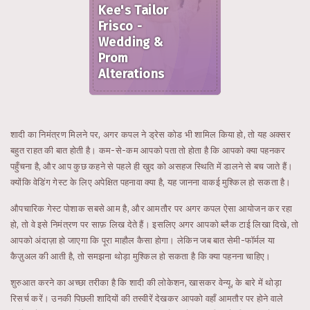
Kee's Tailor
Frisco -
Wedding &
Prom
Alterations
शादी का निमंत्रण मिलने पर, अगर कपल ने ड्रेस कोड भी शामिल किया हो, तो यह अक्सर
बहुत राहत की बात होती है। कम-से-कम आपको पता तो होता है कि आपको क्या पहनकर
पहुँचना है, और आप कुछ कहने से पहले ही खुद को असहज स्थिति में डालने से बच जाते हैं।
क्योंकि वेडिंग गेस्ट के लिए अपेक्षित पहनावा क्या है, यह जानना वाकई मुश्किल हो सकता है।
औपचारिक गेस्ट पोशाक सबसे आम है, और आमतौर पर अगर कपल ऐसा आयोजन कर रहा
हो, तो वे इसे निमंत्रण पर साफ़ लिख देते हैं। इसलिए अगर आपको ब्लैक टाई लिखा दिखे, तो
आपको अंदाज़ा हो जाएगा कि पूरा माहौल कैसा होगा। लेकिन जब बात सेमी-फॉर्मल या
कैज़ुअल की आती है, तो समझना थोड़ा मुश्किल हो सकता है कि क्या पहनना चाहिए।
शुरुआत करने का अच्छा तरीका है कि शादी की लोकेशन, खासकर वेन्यू, के बारे में थोड़ा
रिसर्च करें। उनकी पिछली शादियों की तस्वीरें देखकर आपको वहाँ आमतौर पर होने वाले