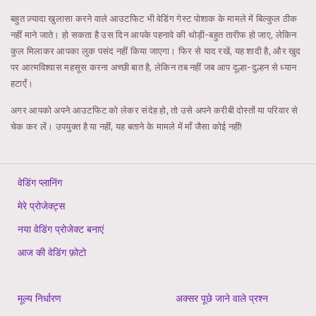
बहुत ज़्यादा खुलासा करने वाले आउटफिट भी वेडिंग गेस्ट पोशाक के मामले में बिल्कुल ठीक
नहीं माने जाते। हो सकता है उस दिन आपके पहनावे की थोड़ी-बहुत तारीफ हो जाए, लेकिन
कुल मिलाकर आपका लुक पसंद नहीं किया जाएगा। फिर से याद रखें, यह शादी है, और खुद
पर आत्मविश्वास महसूस करना अच्छी बात है, लेकिन तब नहीं जब आप दूल्हा-दुल्हन से ध्यान
हटाएँ।
अगर आपको अपने आउटफिट को लेकर संदेह हो, तो उसे अपने करीबी दोस्तों या परिवार से
चेक कर लें। उपयुक्त है या नहीं, यह बताने के मामले में माँ जैसा कोई नहीं!
वेडिंग प्लानिंग
मेरे प्रोजेक्ट्स
नया वेडिंग प्रोजेक्ट बनाएं
आज की वेडिंग फ़ोटो
मूल्य निर्धारण
अक्सर पूछे जाने वाले प्रश्न