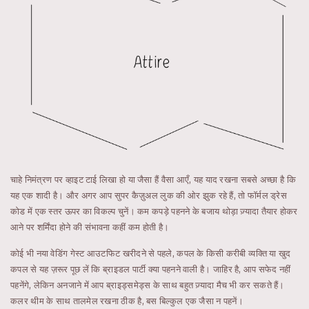
चाहे निमंत्रण पर व्हाइट टाई लिखा हो या जैसा हैं वैसा आएँ, यह याद रखना सबसे अच्छा है कि
यह एक शादी है। और अगर आप सुपर कैज़ुअल लुक की ओर झुक रहे हैं, तो फॉर्मल ड्रेस
कोड में एक स्तर ऊपर का विकल्प चुनें। कम कपड़े पहनने के बजाय थोड़ा ज़्यादा तैयार होकर
आने पर शर्मिंदा होने की संभावना कहीं कम होती है।
कोई भी नया वेडिंग गेस्ट आउटफिट खरीदने से पहले, कपल के किसी करीबी व्यक्ति या खुद
कपल से यह ज़रूर पूछ लें कि ब्राइडल पार्टी क्या पहनने वाली है। जाहिर है, आप सफेद नहीं
पहनेंगे, लेकिन अनजाने में आप ब्राइड्समेड्स के साथ बहुत ज़्यादा मैच भी कर सकते हैं।
कलर थीम के साथ तालमेल रखना ठीक है, बस बिल्कुल एक जैसा न पहनें।