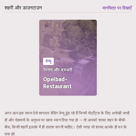
शहरी और डाउनटाउन
मानचित्र पर दिखाएँ
वेन्यू
रेस्तरां और ब्रुअरी
Opelbad-
Restaurant
अगर आप इस समय ऐसे शानदार वेडिंग वेन्यू ढूंढ रहे हैं जिनमें पोर्ट्रेट्स के लिए अनोखी जगहें
हों और मेहमानों के अनुभव पर खास ध्यान दिया गया हो — तो आपको शायद शहर के बीचों-
बीच, किसी शहरी इलाके में ही तलाश करनी चाहिए। ऐसी जगह जो शायद आपके ही घर के
पास हो!