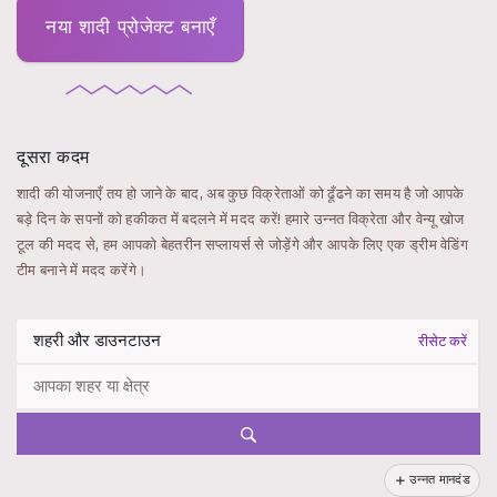
नया शादी प्रोजेक्ट बनाएँ
दूसरा कदम
शादी की योजनाएँ तय हो जाने के बाद, अब कुछ विक्रेताओं को ढूँढने का समय है जो आपके
बड़े दिन के सपनों को हकीकत में बदलने में मदद करें! हमारे उन्नत विक्रेता और वेन्यू खोज
टूल की मदद से, हम आपको बेहतरीन सप्लायर्स से जोड़ेंगे और आपके लिए एक ड्रीम वेडिंग
टीम बनाने में मदद करेंगे।
रीसेट करें
उन्नत मानदंड