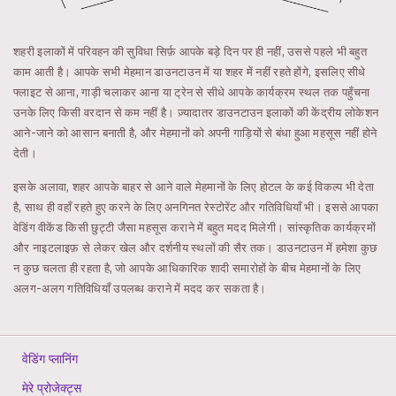
शहरी इलाकों में परिवहन की सुविधा सिर्फ़ आपके बड़े दिन पर ही नहीं, उससे पहले भी बहुत
काम आती है। आपके सभी मेहमान डाउनटाउन में या शहर में नहीं रहते होंगे, इसलिए सीधे
फ्लाइट से आना, गाड़ी चलाकर आना या ट्रेन से सीधे आपके कार्यक्रम स्थल तक पहुँचना
उनके लिए किसी वरदान से कम नहीं है। ज़्यादातर डाउनटाउन इलाकों की केंद्रीय लोकेशन
आने-जाने को आसान बनाती है, और मेहमानों को अपनी गाड़ियों से बंधा हुआ महसूस नहीं होने
देती।
इसके अलावा, शहर आपके बाहर से आने वाले मेहमानों के लिए होटल के कई विकल्प भी देता
है, साथ ही वहाँ रहते हुए करने के लिए अनगिनत रेस्टोरेंट और गतिविधियाँ भी। इससे आपका
वेडिंग वीकेंड किसी छुट्टी जैसा महसूस कराने में बहुत मदद मिलेगी। सांस्कृतिक कार्यक्रमों
और नाइटलाइफ़ से लेकर खेल और दर्शनीय स्थलों की सैर तक। डाउनटाउन में हमेशा कुछ
न कुछ चलता ही रहता है, जो आपके आधिकारिक शादी समारोहों के बीच मेहमानों के लिए
अलग-अलग गतिविधियाँ उपलब्ध कराने में मदद कर सकता है।
वेडिंग प्लानिंग
मेरे प्रोजेक्ट्स