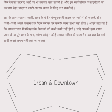
मिलने वाली स्ट्रीट आर्ट का भी फायदा उठा सकते हैं, और इन सार्वजनिक कलाकृतियों का
उपयोग बेहद यादगार फोटो अवसर बनाने के लिए कर सकते हैं।
आपके अलग-अलग शहरी, शहर के वेडिंग वेन्यू एक ही सड़क पर नहीं भी हो सकते, और
कभी-कभी अगले स्थान तक पैदल ब्लॉक पार करके जाना संभव नहीं होता। अच्छी बात यह है
कि डाउनटाउन में परिवहन के विकल्पों की कभी कमी नहीं होती। चाहे आपको कुछ ब्लॉक
जाना हो या पूरे शहर के पार, हमेशा कोई न कोई समाधान मिल ही जाता है। यह बात देहात में
शादी करते समय नहीं कही जा सकती।