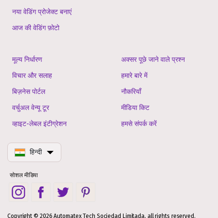
नया वेडिंग प्रोजेक्ट बनाएं
आज की वेडिंग फ़ोटो
मूल्य निर्धारण
अक्सर पूछे जाने वाले प्रश्न
विचार और सलाह
हमारे बारे में
बिज़नेस पोर्टल
नौकरियाँ
वर्चुअल वेन्यू टूर
मीडिया किट
व्हाइट-लेबल इंटीग्रेशन
हमसे संपर्क करें
हिन्दी
सोशल मीडिया
Copyright © 2026 Automatex Tech Sociedad Limitada, all rights reserved.