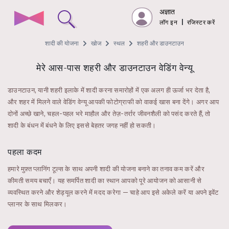
अज्ञात
लॉग इन
|
रजिस्टर करें
शादी की योजना
खोज
स्थल
शहरी और डाउनटाउन
मेरे आस-पास शहरी और डाउनटाउन वेडिंग वेन्यू
डाउनटाउन, यानी शहरी इलाके में शादी करना समारोहों में एक अलग ही ऊर्जा भर देता है,
और शहर में मिलने वाले वेडिंग वेन्यू आपकी फोटोग्राफी को वाकई खास बना देंगे। अगर आप
दोनों अच्छे खाने, चहल-पहल भरे माहौल और तेज़-तर्रार जीवनशैली को पसंद करते हैं, तो
शादी के बंधन में बंधने के लिए इससे बेहतर जगह नहीं हो सकती।
पहला कदम
हमारे मुफ़्त प्लानिंग टूल्स के साथ अपनी शादी की योजना बनाने का तनाव कम करें और
कीमती समय बचाएँ। यह समर्पित शादी का स्थान आपको पूरे आयोजन को आसानी से
व्यवस्थित करने और शेड्यूल करने में मदद करेगा — चाहे आप इसे अकेले करें या अपने इवेंट
प्लानर के साथ मिलकर।