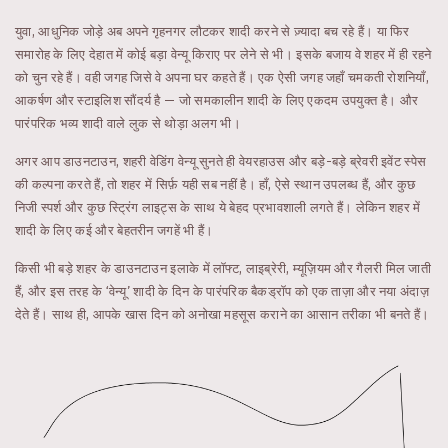
युवा, आधुनिक जोड़े अब अपने गृहनगर लौटकर शादी करने से ज़्यादा बच रहे हैं। या फिर
समारोह के लिए देहात में कोई बड़ा वेन्यू किराए पर लेने से भी। इसके बजाय वे शहर में ही रहने
को चुन रहे हैं। वही जगह जिसे वे अपना घर कहते हैं। एक ऐसी जगह जहाँ चमकती रोशनियाँ,
आकर्षण और स्टाइलिश सौंदर्य है — जो समकालीन शादी के लिए एकदम उपयुक्त है। और
पारंपरिक भव्य शादी वाले लुक से थोड़ा अलग भी।
अगर आप डाउनटाउन, शहरी वेडिंग वेन्यू सुनते ही वेयरहाउस और बड़े-बड़े ब्रेवरी इवेंट स्पेस
की कल्पना करते हैं, तो शहर में सिर्फ़ यही सब नहीं है। हाँ, ऐसे स्थान उपलब्ध हैं, और कुछ
निजी स्पर्श और कुछ स्ट्रिंग लाइट्स के साथ ये बेहद प्रभावशाली लगते हैं। लेकिन शहर में
शादी के लिए कई और बेहतरीन जगहें भी हैं।
किसी भी बड़े शहर के डाउनटाउन इलाके में लॉफ्ट, लाइब्रेरी, म्यूज़ियम और गैलरी मिल जाती
हैं, और इस तरह के ‘वेन्यू’ शादी के दिन के पारंपरिक बैकड्रॉप को एक ताज़ा और नया अंदाज़
देते हैं। साथ ही, आपके खास दिन को अनोखा महसूस कराने का आसान तरीका भी बनते हैं।