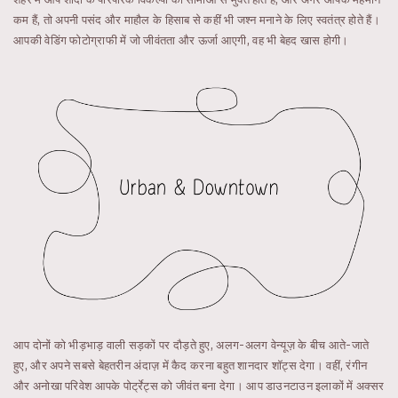
कम हैं, तो अपनी पसंद और माहौल के हिसाब से कहीं भी जश्न मनाने के लिए स्वतंत्र होते हैं।
आपकी वेडिंग फोटोग्राफी में जो जीवंतता और ऊर्जा आएगी, वह भी बेहद खास होगी।
आप दोनों को भीड़भाड़ वाली सड़कों पर दौड़ते हुए, अलग-अलग वेन्यूज़ के बीच आते-जाते
हुए, और अपने सबसे बेहतरीन अंदाज़ में कैद करना बहुत शानदार शॉट्स देगा। वहीं, रंगीन
और अनोखा परिवेश आपके पोर्ट्रेट्स को जीवंत बना देगा। आप डाउनटाउन इलाकों में अक्सर