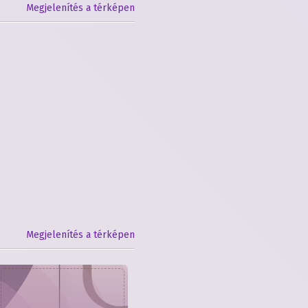
Megjelenítés a térképen
Megjelenítés a térképen