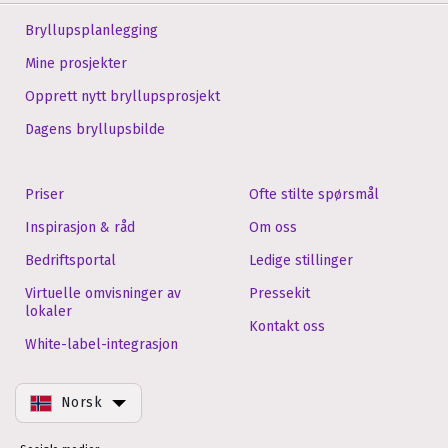
Bryllupsplanlegging
Mine prosjekter
Opprett nytt bryllupsprosjekt
Dagens bryllupsbilde
Priser
Ofte stilte spørsmål
Inspirasjon & råd
Om oss
Bedriftsportal
Ledige stillinger
Virtuelle omvisninger av
Pressekit
lokaler
Kontakt oss
White-label-integrasjon
Norsk