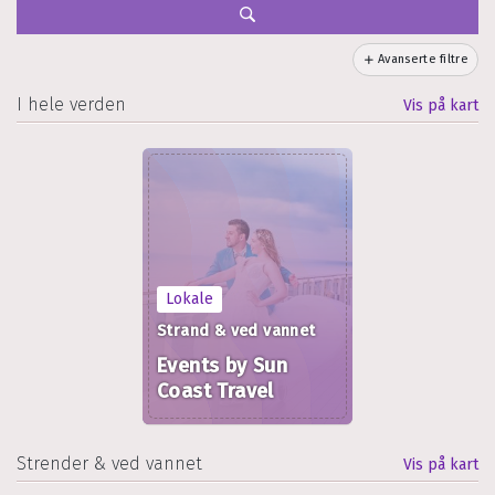
Avanserte filtre
I hele verden
Vis på kart
Lokale
Strand & ved vannet
Events by Sun
Coast Travel
Strender & ved vannet
Vis på kart