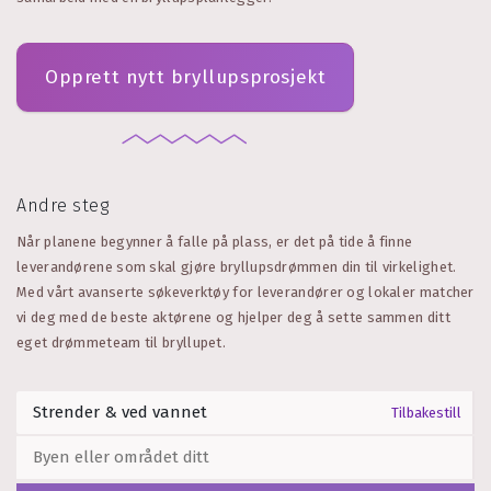
Opprett nytt bryllupsprosjekt
Andre steg
Når planene begynner å falle på plass, er det på tide å finne
leverandørene som skal gjøre bryllupsdrømmen din til virkelighet.
Med vårt avanserte søkeverktøy for leverandører og lokaler matcher
vi deg med de beste aktørene og hjelper deg å sette sammen ditt
eget drømmeteam til bryllupet.
Tilbakestill