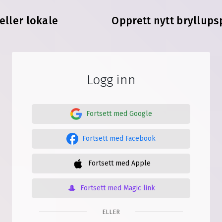
eller lokale
Opprett nytt bryllups
Logg inn
Fortsett med
Google
Fortsett med
Facebook
Fortsett med
Apple
Fortsett med
Magic link
ELLER