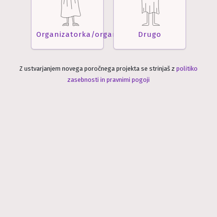
Organizatorka/organizator
Drugo
Z ustvarjanjem novega poročnega projekta se strinjaš z
politiko
zasebnosti in pravnimi pogoji