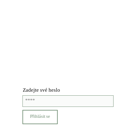
Zadejte své heslo
Přihlásit se