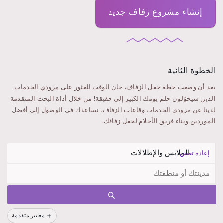
إنشاء مشروع زفاف جديد
الخطوة الثانية
بعد أن وضعت خطة حفل الزفاف، حان الوقت للعثور على مزودي الخدمات
الذين سيحوّلون حلم يومك الكبير إلى حقيقة! من خلال أداة البحث المتقدمة
لدينا عن مزودي الخدمات وقاعات الزفاف، نساعدك في الوصول إلى أفضل
الموردين وبناء فريق الأحلام لحفل زفافك.
إعادة تعيين
معايير متقدمة