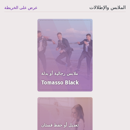
الملابس والإطلالات
عرض على الخريطة
ملابس رجالية أو بدلة
Tomasso Black
تعديل أو حفظ فستان