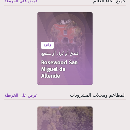
جميع أنحاء العالم
عرض على الخريطة
قاعة
فندق أو نُزل أو منتجع
Rosewood San
Miguel de
Allende
المطاعم ومحلات المشروبات
عرض على الخريطة