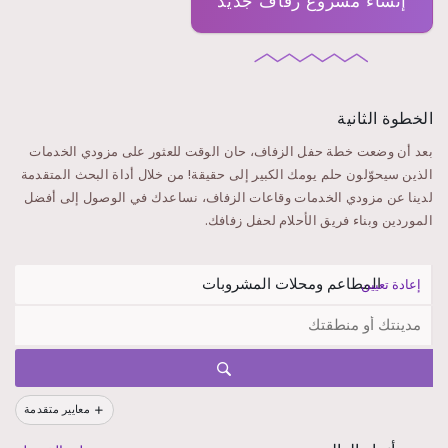
إنشاء مشروع زفاف جديد
الخطوة الثانية
بعد أن وضعت خطة حفل الزفاف، حان الوقت للعثور على مزودي الخدمات
الذين سيحوّلون حلم يومك الكبير إلى حقيقة! من خلال أداة البحث المتقدمة
لدينا عن مزودي الخدمات وقاعات الزفاف، نساعدك في الوصول إلى أفضل
الموردين وبناء فريق الأحلام لحفل زفافك.
إعادة تعيين
معايير متقدمة