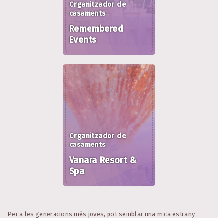
Organitzador de
casaments
Remembered
Events
Organitzador de
casaments
Vanara Resort &
Spa
Per a les generacions més joves, pot semblar una mica estrany