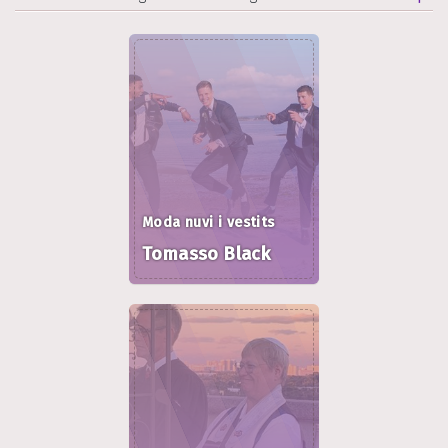
Moda nuvi i vestits
Tomasso Black