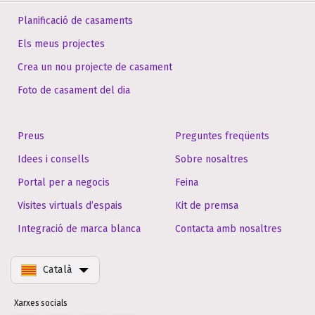
Planificació de casaments
Els meus projectes
Crea un nou projecte de casament
Foto de casament del dia
Preus
Preguntes freqüents
Idees i consells
Sobre nosaltres
Portal per a negocis
Feina
Visites virtuals d’espais
Kit de premsa
Integració de marca blanca
Contacta amb nosaltres
Català
Xarxes socials