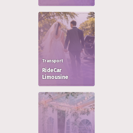
Transport
RideCar
Limousine