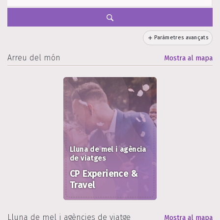
Paràmetres avançats
Arreu del món
Mostra al mapa
Lluna de mel i agència
de viatges
CP Experience &
Travel
Lluna de mel i agències de viatge
Mostra al mapa