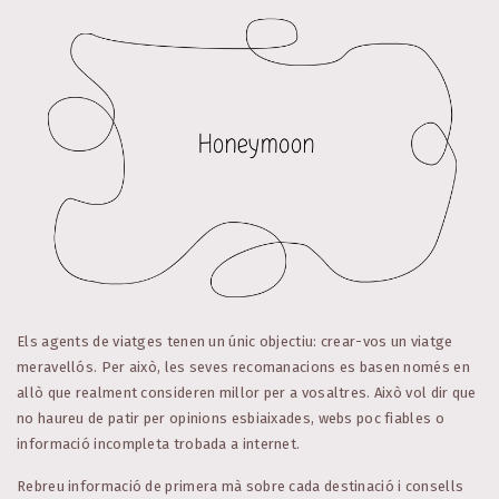
Els agents de viatges tenen un únic objectiu: crear-vos un viatge
meravellós. Per això, les seves recomanacions es basen només en
allò que realment consideren millor per a vosaltres. Això vol dir que
no haureu de patir per opinions esbiaixades, webs poc fiables o
informació incompleta trobada a internet.
Rebreu informació de primera mà sobre cada destinació i consells