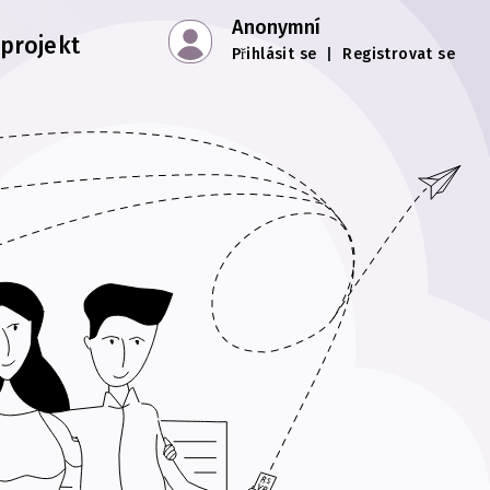
Anonymní
 projekt
Přihlásit se
|
Registrovat se