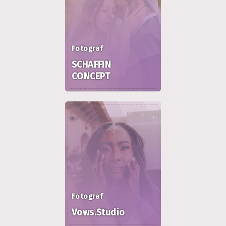
Fotograf
SCHAFFIN
CONCEPT
Fotograf
Vows.Studio