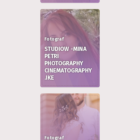
Fotograf
STUDIOW -MINA
PETRI
PHOTOGRAPHY
CINEMATOGRAPHY
.IKE
Fotograf