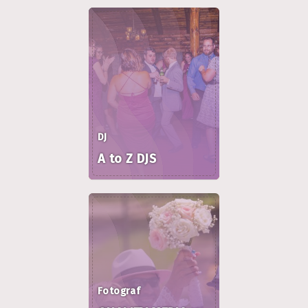
DJ
A to Z DJS
Fotograf