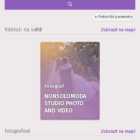
Pokročilé parametry
Kdekoli na světě
Zobrazit na mapě
Fotograf
NONSOLOMODA
STUDIO PHOTO
AND VIDEO
Fotografové
Zobrazit na mapě