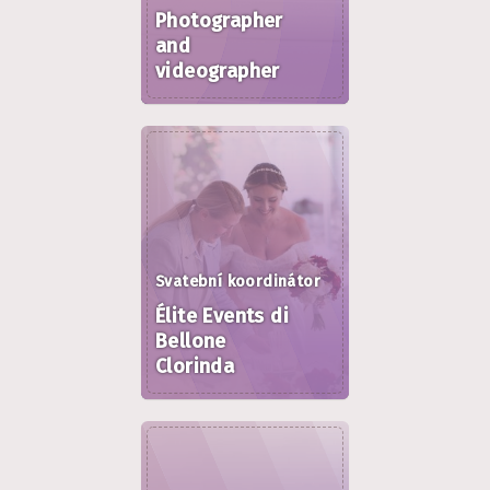
Photographer
and
videographer
Svatební koordinátor
Élite Events di
Bellone
Clorinda