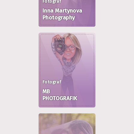
Fotograf
Inna Martynova
Photography
Fotograf
MB
PHOTOGRAFIK