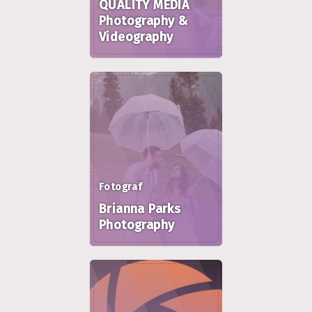
QUALITY MEDIA
Photography &
Videography
Fotograf
Brianna Parks
Photography