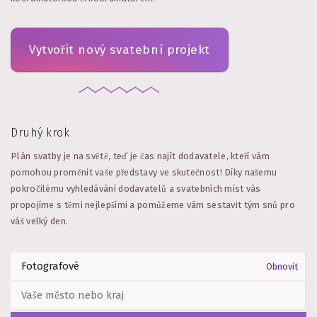
Vytvořit nový svatební projekt
Druhý krok
Plán svatby je na světě, teď je čas najít dodavatele, kteří vám
pomohou proměnit vaše představy ve skutečnost! Díky našemu
pokročilému vyhledávání dodavatelů a svatebních míst vás
propojíme s těmi nejlepšími a pomůžeme vám sestavit tým snů pro
váš velký den.
Obnovit