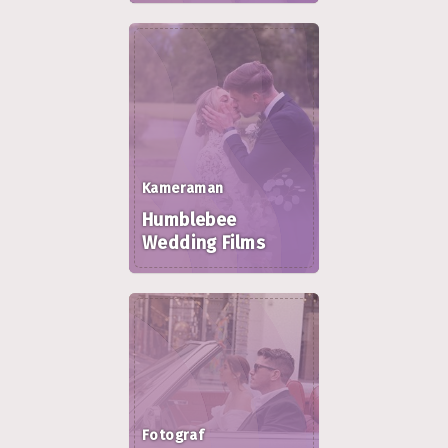
Kameraman
Humblebee
Wedding Films
Fotograf