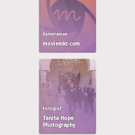
Kameraman
moviemkr.com
Fotograf
Tanita Hope
Photography