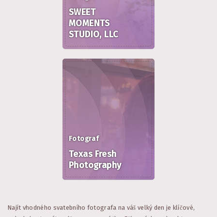
SWEET
MOMENTS
STUDIO, LLC
Fotograf
Texas Fresh
Photography
Najít vhodného svatebního fotografa na váš velký den je klíčové,