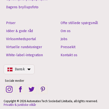
Dagens bryllupsfoto
Priser
Ofte stillede spørgsmål
Idéer & gode råd
Om os
Virksomhedsportal
Jobs
Virtuelle rundvisninger
Pressekit
White-label-integration
Kontakt os
Dansk
Sociale medier
Copyright © 2026 Automatex Tech Sociedad Limitada, all rights reserved.
Privatliv & juridiske vilkår