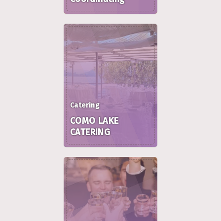
Catering
COMO LAKE
CATERING