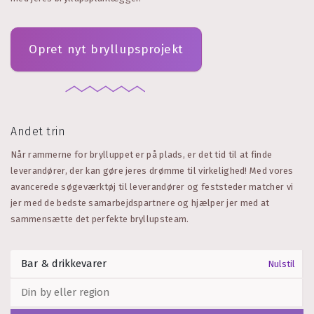
Opret nyt bryllupsprojekt
Andet trin
Når rammerne for brylluppet er på plads, er det tid til at finde
leverandører, der kan gøre jeres drømme til virkelighed! Med vores
avancerede søgeværktøj til leverandører og feststeder matcher vi
jer med de bedste samarbejdspartnere og hjælper jer med at
sammensætte det perfekte bryllupsteam.
Nulstil