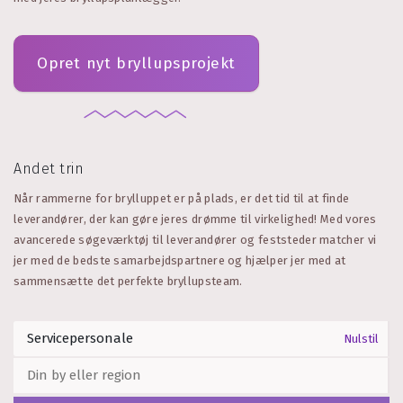
Opret nyt bryllupsprojekt
Andet trin
Når rammerne for brylluppet er på plads, er det tid til at finde
leverandører, der kan gøre jeres drømme til virkelighed! Med vores
avancerede søgeværktøj til leverandører og feststeder matcher vi
jer med de bedste samarbejdspartnere og hjælper jer med at
sammensætte det perfekte bryllupsteam.
Nulstil