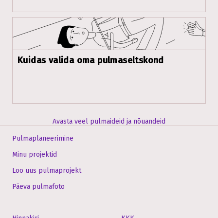
Kuidas valida oma pulmaseltskond
Avasta veel pulmaideid ja nõuandeid
Pulmaplaneerimine
Minu projektid
Loo uus pulmaprojekt
Päeva pulmafoto