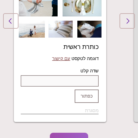
כותרת ראשית
דוגמה לטקסט
עם קישור
שדה קלט
כפתור
מסגרת