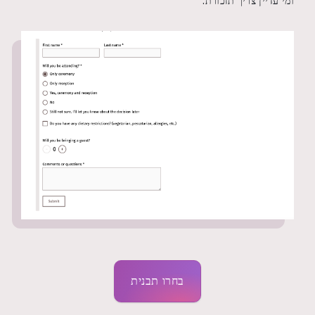
ומי עדיין צריך תזכורת.
בחרו תבנית