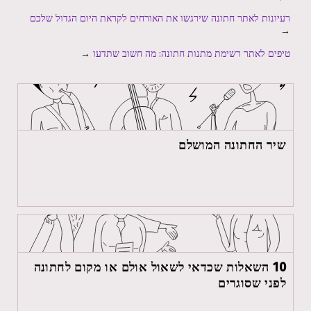
רעיונות לאתר חתונה שירגשו את האורחים לקראת היום הגדול שלכם
→
טיפים לאתר רשימת מתנות חתונה: מה חשוב שתדעו
→
שיר החתונה המושלם
10 השאלות שכדאי לשאול אולם או מקום לחתונה
לפני שסוגרים