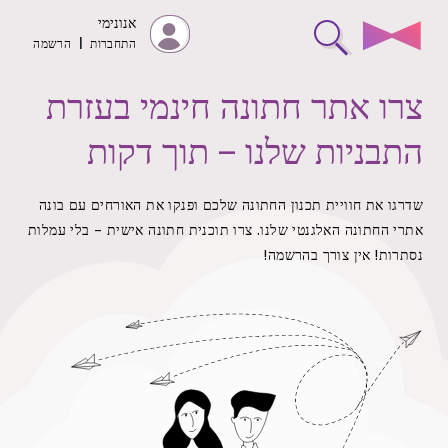
אנונימי
התחברות
|
הרשמה
צרו אתר חתונה חינמי בעזרת
התבניות שלנו – תוך דקות
שדרגו את חוויית תכנון החתונה שלכם ופנקו את האורחים עם בונה
אתרי החתונה האלגנטי שלנו.
צרו תוכנית חתונה אישית – בלי עמלות
נסתרות!
אין צורך בהרשמה!