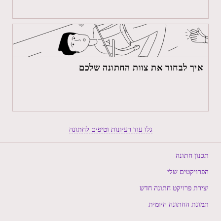
איך לבחור את צוות החתונה שלכם
גלו עוד רעיונות וטיפים לחתונה
תכנון חתונה
הפרויקטים שלי
יצירת פרויקט חתונה חדש
תמונת החתונה היומית