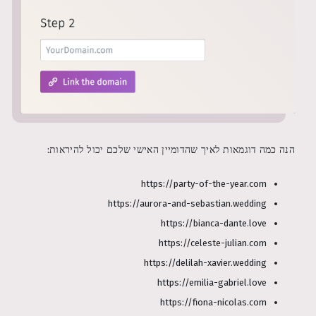
הנה כמה דוגמאות לאיך שהדומיין האישי שלכם יכול להיראות:
https://party-of-the-year.com
https://aurora-and-sebastian.wedding
https://bianca-dante.love
https://celeste-julian.com
https://delilah-xavier.wedding
https://emilia-gabriel.love
https://fiona-nicolas.com