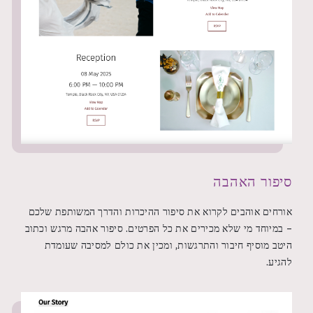
סיפור האהבה
אורחים אוהבים לקרוא את סיפור ההיכרות והדרך המשותפת שלכם
– במיוחד מי שלא מכירים את כל הפרטים. סיפור אהבה מרגש וכתוב
היטב מוסיף חיבור והתרגשות, ומכין את כולם למסיבה שעומדת
להגיע.