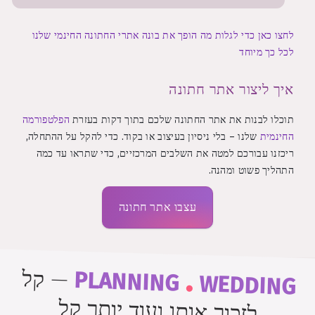
לחצו כאן כדי לגלות מה הופך את בונה אתרי החתונה החינמי שלנו
לכל כך מיוחד
איך ליצור אתר חתונה
תוכלו לבנות את אתר החתונה שלכם בתוך דקות בעזרת
הפלטפורמה
החינמית
שלנו – בלי ניסיון בעיצוב או בקוד. כדי להקל על ההתחלה,
ריכזנו עבורכם למטה את השלבים המרכזיים, כדי שתראו עד כמה
התהליך פשוט ומהנה.
עצבו אתר חתונה
.
קל
—
PLANNING
WEDDING
לזכור אותו ועוד יותר קל