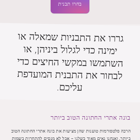
בחרו תבנית
גררו את התבניות שמאלה או
ימינה כדי לגלול ביניהן, או
השתמשו במקשי החיצים כדי
לבחור את התבנית המועדפת
עליכם.
בונה אתרי החתונה הטוב ביותר
הרבה פלטפורמות טוענות שהן מציעות את בונה אתרי החתונה הטוב
ביותר, ואנחנו גאים מאוד בשלנו – אבל לא מנסים להתחרות בשמות