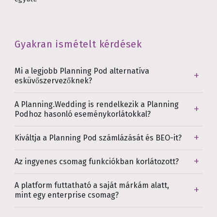
Gyakran ismételt kérdések
Mi a legjobb Planning Pod alternatíva
esküvőszervezőknek?
A Planning.Wedding is rendelkezik a Planning
Podhoz hasonló eseménykorlátokkal?
Kiváltja a Planning Pod számlázását és BEO-it?
Az ingyenes csomag funkciókban korlátozott?
A platform futtatható a saját márkám alatt,
mint egy enterprise csomag?