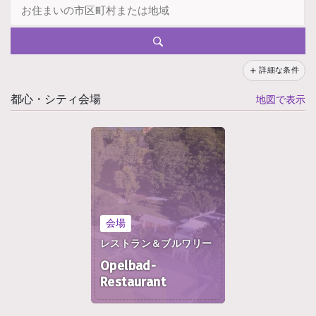
詳細な条件
都心・シティ会場
地図で表示
会場
レストラン＆ブルワリー
Opelbad-
Restaurant