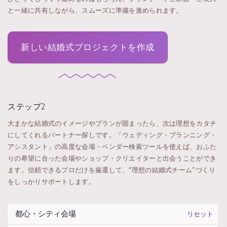
と一緒に共有しながら、スムーズに準備を進められます。
新しい結婚式プロジェクトを作成
ステップ2
大まかな結婚式のイメージやプランが固まったら、次は理想をカタチ
にしてくれるパートナー探しです。「ウェディング・プランニング・
アシスタント」の高度な会場・ベンダー検索ツールを使えば、おふた
りの希望に合った会場やショップ・クリエイターと出会うことができ
ます。信頼できるプロだけを厳選して、“理想の結婚式チーム”づくり
をしっかりサポートします。
リセット