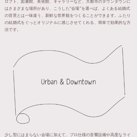
ロフト、図書館、美術館、ギャラリーなど、大都市のダウンタウンに
はさまざまな場所があり、こうした“会場”を選べば、よくある結婚式
の背景とは一味違う、新鮮な世界観をつくることができます。ふたり
の結婚式をぐっとオリジナルに感じさせてくれる、簡単で効果的な方
法です。
少し型にはまらない会場に加えて、プロ仕様の音響設備や高度なライ