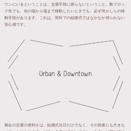
ウンにいるということは、交通手段に困らないということ。数ブロッ
ク先でも、街の端から端まで移動したいときでも、必ず何かしらの移
動手段があります。これは、郊外での結婚式ではなかなか得られない
安心感です。
都会の交通の便利さは、結婚式当日だけでなく、その前後にも大きな