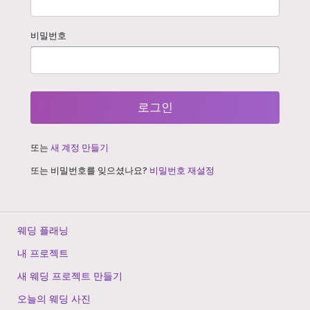
비밀번호
로그인
또는
새 계정 만들기
또는 비밀번호를 잊으셨나요?
비밀번호 재설정
웨딩 플래닝
내 프로젝트
새 웨딩 프로젝트 만들기
오늘의 웨딩 사진