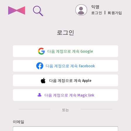
익명
로그인
|
회원가입
로그인
다음 계정으로 계속
Google
다음 계정으로 계속
Facebook
다음 계정으로 계속
Apple
다음 계정으로 계속
Magic link
또는
이메일