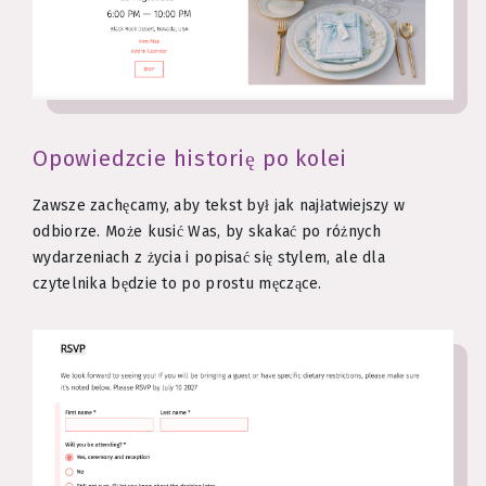
Opowiedzcie historię po kolei
Zawsze zachęcamy, aby tekst był jak najłatwiejszy w
odbiorze. Może kusić Was, by skakać po różnych
wydarzeniach z życia i popisać się stylem, ale dla
czytelnika będzie to po prostu męczące.