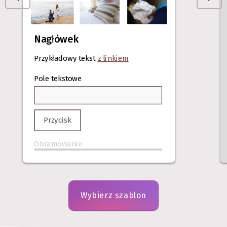
Nagłówek
Przykładowy tekst
z linkiem
Pole tekstowe
Przycisk
Obramowanie
Wybierz szablon