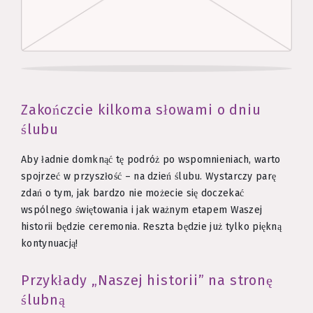
Zakończcie kilkoma słowami o dniu
ślubu
Aby ładnie domknąć tę podróż po wspomnieniach, warto
spojrzeć w przyszłość – na dzień ślubu. Wystarczy parę
zdań o tym, jak bardzo nie możecie się doczekać
wspólnego świętowania i jak ważnym etapem Waszej
historii będzie ceremonia. Reszta będzie już tylko piękną
kontynuacją!
Przykłady „Naszej historii” na stronę
ślubną