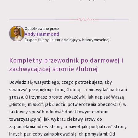
Opublikowano przez
Andy Hammond
Ekspert ślubny i autor działający w branży weselnej
Kompletny przewodnik po darmowej i
zachwycającej stronie ślubnej
Dowiedz się wszystkiego, czego potrzebujesz, aby
stworzyć przepiękną stronę ślubną — i nie wydać na to ani
grosza. Otrzymasz proste wskazówki, jak napisać Waszą
„Historię miłości”, jak śledzić potwierdzenia obecności (i w
taktowny sposób odmówić dodatkowym osobom
towarzyszącym), jak wybrać ciekawy, łatwy do
zapamiętania adres strony, a nawet jak podpatrzeć strony
innych par, żeby zainspirować się ich pomysłami. Od