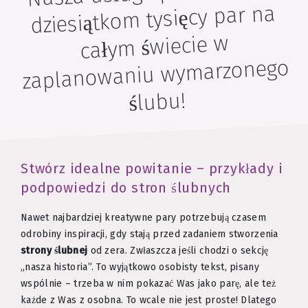
dziesiątkom tysięcy par na
całym świecie w
zaplanowaniu wymarzonego
ślubu!
Stwórz idealne powitanie – przykłady i
podpowiedzi do stron ślubnych
Nawet najbardziej kreatywne pary potrzebują czasem
odrobiny inspiracji, gdy stają przed zadaniem stworzenia
strony ślubnej
od zera. Zwłaszcza jeśli chodzi o sekcję
„nasza historia”. To wyjątkowo osobisty tekst, pisany
wspólnie – trzeba w nim pokazać Was jako parę, ale też
każde z Was z osobna. To wcale nie jest proste! Dlatego