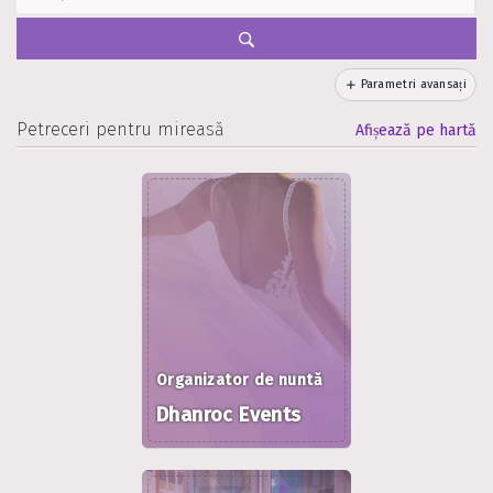
Parametri avansați
Petreceri pentru mireasă
Afișează pe hartă
Organizator de nuntă
Dhanroc Events