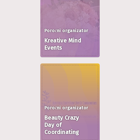
Poročni organizator
Kreative Mind
Events
Poročni organizator
Beauty Crazy
Day of
Coordinating