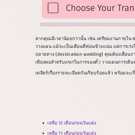
หากคุณมีเวลาน้อยกว่านั้น เช่น เตรียมงานภายใน 6
วางแผน แม้จะเป็นเดือนที่ค่อนข้างแน่น แต่การเร่
ปลายทาง (destination wedding) คุณต้องเลื่อนการส่
เพียงพอสำหรับแขกในการจองตั๋ว วางแผนการเดิ
เคลียร์เรื่องรายละเอียดกันเรียบร้อยแล้ว พร้อมจะเ
เหลือ 12 เดือนก่อนวันแต่ง
เหลือ 11 เดือนก่อนวันแต่ง