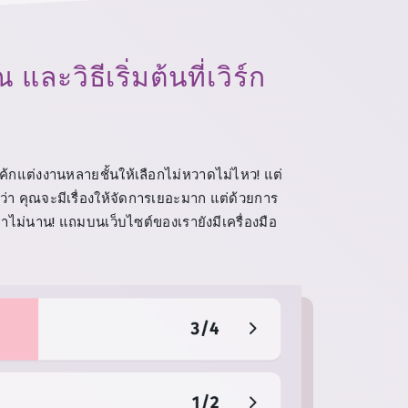
ละวิธีเริ่มต้นที่เวิร์ก
ค้กแต่งงานหลายชั้นให้เลือกไม่หวาดไม่ไหว! แต่
า คุณจะมีเรื่องให้จัดการเยอะมาก แต่ด้วยการ
าไม่นาน! แถมบนเว็บไซต์ของเรายังมีเครื่องมือ