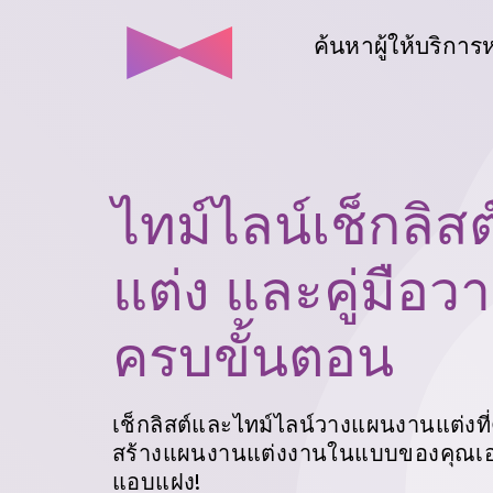
ค้นหาผู้ให้บริการ
ไทม์ไลน์เช็กลิส
แต่ง
และคู่มือ
ครบขั้นตอน
เช็กลิสต์และไทม์ไลน์วางแผนงานแต่งที่
สร้างแผนงานแต่งงานในแบบของคุณเอง 
แอบแฝง!