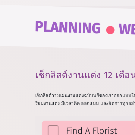
.
PLANNING
W
เช็กลิสต์งานแต่ง 12 เดื
เช็กลิสต์วางแผนงานแต่งฉบับฟรีของเราออกแบบใ
รียมงานแต่ง มีเวลาคิด ออกแบบ และจัดการทุกอย่าง