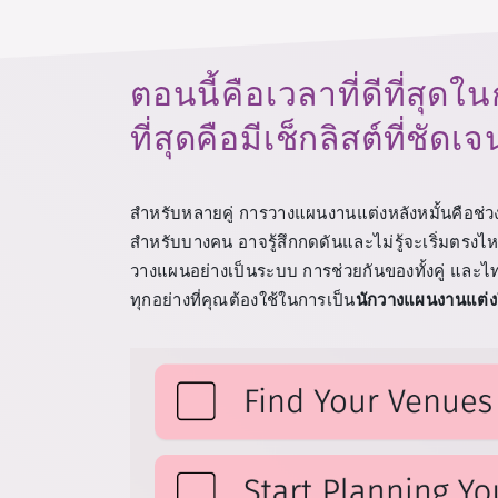
ตอนนี้คือเวลาที่ดีที่สุดใ
ที่สุดคือมีเช็กลิสต์ที่ชัดเจ
สำหรับหลายคู่ การวางแผนงานแต่งหลังหมั้นคือช่วง
สำหรับบางคน อาจรู้สึกกดดันและไม่รู้จะเริ่มตรง
วางแผนอย่างเป็นระบบ การช่วยกันของทั้งคู่ และไท
ทุกอย่างที่คุณต้องใช้ในการเป็น
นักวางแผนงานแต่ง