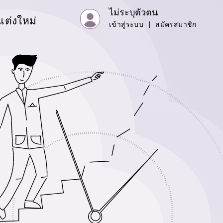
ไม่ระบุตัวตน
แต่งใหม่
เข้าสู่ระบบ
|
สมัครสมาชิก