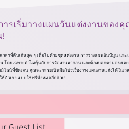
นการเริ่มวางแผนวันแต่งงานของคุณ แ
น!
เวลาที่ตื่นเต้นสุด ๆ เต็มไปด้วยชุดแต่งงาน การวางแผนฮันนีมูน และเ
ไหน โดยเฉพาะถ้าไม่คุ้นกับการจัดงานมาก่อน และต้องบอกตามตรงเลยว่
ม์ไลน์ที่ชัดเจน คุณจะกลายเป็นมือโปรเรื่องวางแผนงานแต่งได้ในเวล
ให้ตัวเอง แบบใช้ฟรีทั้งหมดอีกด้วย!