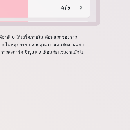
เดือนที่ 6 ให้เสร็จภายในเดือนแรกของการ
ด้อย่างไม่หลุดกรอบ หากคุณวางแผนจัดงานแต่ง
 การส่งการ์ดเชิญแค่ 3 เดือนก่อนวันงานมักไม่