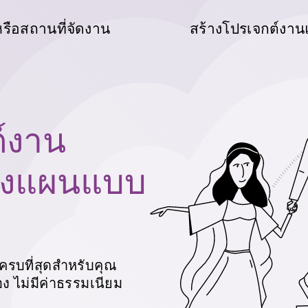
หรือสถานที่จัดงาน
สร้างโปรเจกต์งาน
ต์งาน
วางแผนแบบ
ครบที่สุดสำหรับคุณ
ไม่มีค่าธรรมเนียม