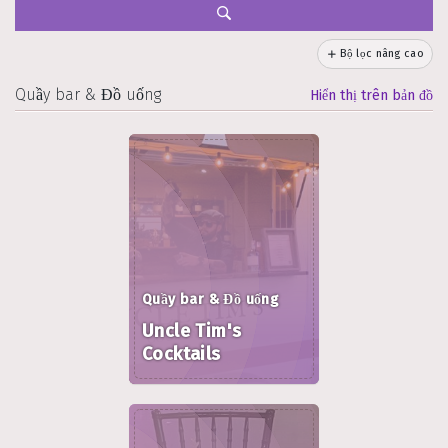
Bộ lọc nâng cao
Quầy bar & Đồ uống
Hiển thị trên bản đồ
Quầy bar & Đồ uống
Uncle Tim's
Cocktails