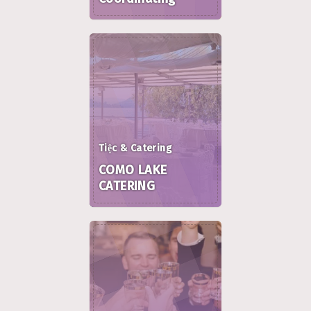
Tiệc & Catering
COMO LAKE
CATERING