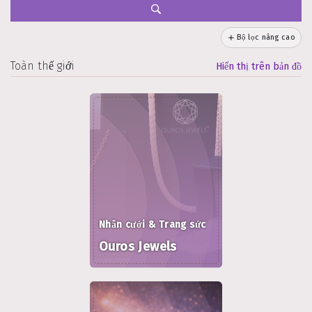
Bộ lọc nâng cao
Toàn thế giới
Hiển thị trên bản đồ
Nhẫn cưới & Trang sức
Ouros Jewels