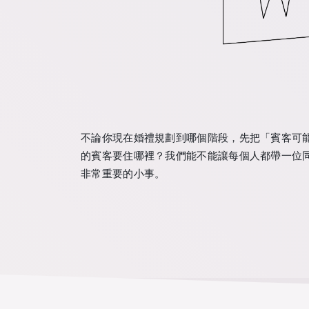
不論你現在婚禮規劃到哪個階段，先把「賓客可
的賓客要住哪裡？我們能不能讓每個人都帶一位同
非常重要的小事。