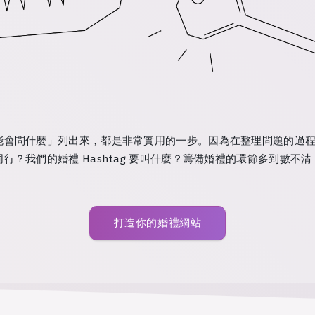
能會問什麼」列出來，都是非常實用的一步。因為在整理問題的過
行？我們的婚禮 Hashtag 要叫什麼？籌備婚禮的環節多到數不
打造你的婚禮網站