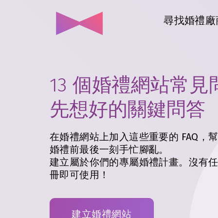
尋找婚禮廠
13 個婚禮網站常
先想好的關鍵問答
在婚禮網站上加入這些重要的 FAQ，
婚禮前最後一刻手忙腳亂。
建立屬於你們的專屬婚禮計畫。沒有
冊即可使用！
建立婚禮網站