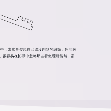
程中，常常會發現自己還沒想到的細節：外地來
清，很容易在忙碌中忽略那些看似理所當然、卻