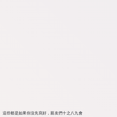
。這些都是如果你沒先寫好，親友們十之八九會