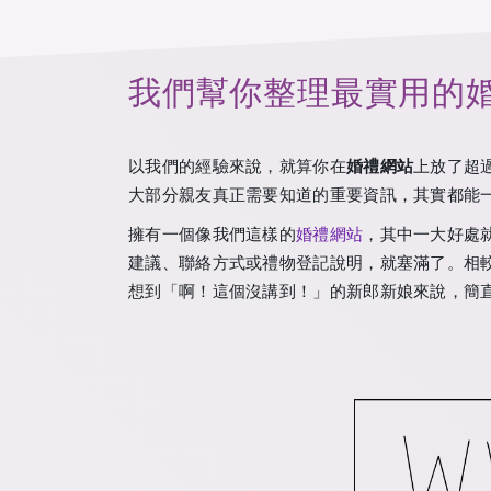
我們幫你整理最實用的婚
以我們的經驗來說，就算你在
婚禮網站
上放了超過 
大部分親友真正需要知道的重要資訊，其實都能
擁有一個像我們這樣的
婚禮網站
，其中一大好處
建議、聯絡方式或禮物登記說明，就塞滿了。相
想到「啊！這個沒講到！」的新郎新娘來說，簡