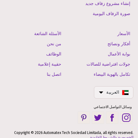
إنشاء مشروع زفاف جديد
صورة الزفاف اليومية
الأسعار
الأسئلة الشائعة
أفكار ونصائح
من نحن
بوابة الأعمال
الوظائف
جولات افتراضية للصالات
حقيبة إعلامية
تكامل بالهوية البيضاء
اتصل بنا
العربية
وسائل التواصل الاجتماعي
Copyright © 2026 Automatex Tech Sociedad Limitada, all rights reserved.
الخصوصية والشروط القانونية