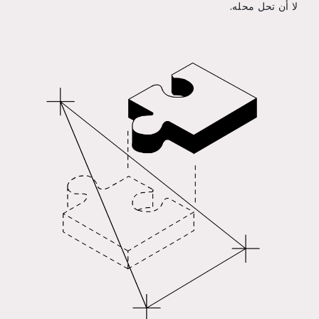
لا أن تحل محله.