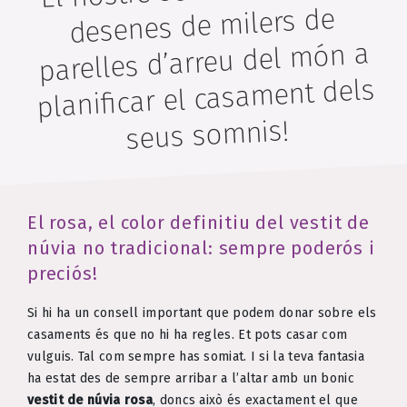
desenes de milers de
parelles d’arreu del món a
planificar el casament dels
seus somnis!
El rosa, el color definitiu del vestit de
núvia no tradicional: sempre poderós i
preciós!
Si hi ha un consell important que podem donar sobre els
casaments és que no hi ha regles. Et pots casar com
vulguis. Tal com sempre has somiat. I si la teva fantasia
ha estat des de sempre arribar a l’altar amb un bonic
vestit de núvia rosa
, doncs això és exactament el que