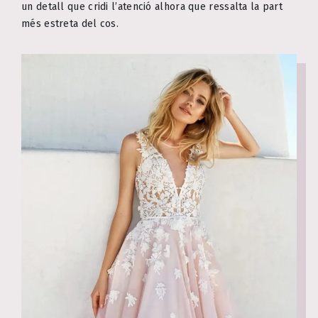
un detall que cridi l’atenció alhora que ressalta la part
més estreta del cos.