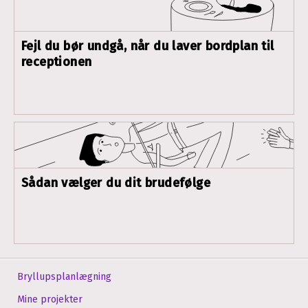
Fejl du bør undgå, når du laver bordplan til
receptionen
Sådan vælger du dit brudefølge
Bryllupsplanlægning
Mine projekter