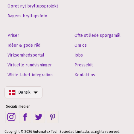
Opret nyt bryllupsprojekt
Dagens bryllupsfoto
Priser
Ofte stillede spørgsmål
Idéer & gode råd
Om os
Virksomhedsportal
Jobs
Virtuelle rundvisninger
Pressekit
White-label-integration
Kontakt os
Dansk
Sociale medier
Copyright © 2026 Automatex Tech Sociedad Limitada, all rights reserved.