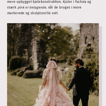
mere opbygget kjolekonstruktion. Kjoler i fuchsia og
stærk
pink er betagende
, når de bruges i mere
markerede og skulpturelle snit.