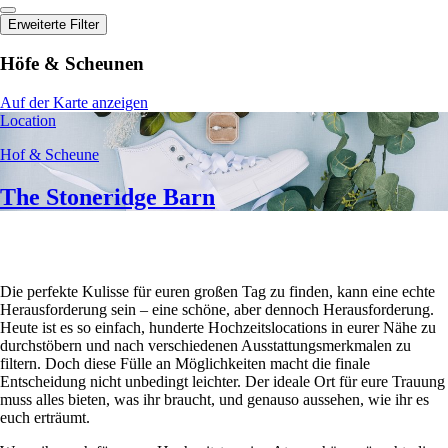
Erweiterte Filter
Höfe & Scheunen
Auf der Karte anzeigen
Location
Hof & Scheune
The Stoneridge Barn
Die perfekte Kulisse für euren großen Tag zu finden, kann eine echte
Herausforderung sein – eine schöne, aber dennoch Herausforderung.
Heute ist es so einfach, hunderte Hochzeitslocations in eurer Nähe zu
durchstöbern und nach verschiedenen Ausstattungsmerkmalen zu
filtern. Doch diese Fülle an Möglichkeiten macht die finale
Entscheidung nicht unbedingt leichter. Der ideale Ort für eure Trauung
muss alles bieten, was ihr braucht, und genauso aussehen, wie ihr es
euch erträumt.