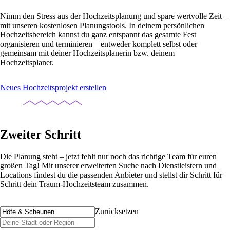
Nimm den Stress aus der Hochzeitsplanung und spare wertvolle Zeit –
mit unseren kostenlosen Planungstools. In deinem persönlichen
Hochzeitsbereich kannst du ganz entspannt das gesamte Fest
organisieren und terminieren – entweder komplett selbst oder
gemeinsam mit deiner Hochzeitsplanerin bzw. deinem
Hochzeitsplaner.
Neues Hochzeitsprojekt erstellen
Zweiter Schritt
Die Planung steht – jetzt fehlt nur noch das richtige Team für euren
großen Tag! Mit unserer erweiterten Suche nach Dienstleistern und
Locations findest du die passenden Anbieter und stellst dir Schritt für
Schritt dein Traum-Hochzeitsteam zusammen.
Zurücksetzen