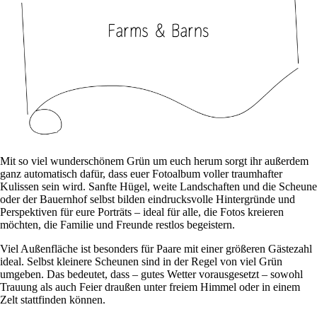
Mit so viel wunderschönem Grün um euch herum sorgt ihr außerdem
ganz automatisch dafür, dass euer Fotoalbum voller traumhafter
Kulissen sein wird. Sanfte Hügel, weite Landschaften und die Scheune
oder der Bauernhof selbst bilden eindrucksvolle Hintergründe und
Perspektiven für eure Porträts – ideal für alle, die Fotos kreieren
möchten, die Familie und Freunde restlos begeistern.
Viel Außenfläche ist besonders für Paare mit einer größeren Gästezahl
ideal. Selbst kleinere Scheunen sind in der Regel von viel Grün
umgeben. Das bedeutet, dass – gutes Wetter vorausgesetzt – sowohl
Trauung als auch Feier draußen unter freiem Himmel oder in einem
Zelt stattfinden können.