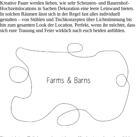
Kreative Paare werden lieben, wie sehr Scheunen- und Bauernhof-
Hochzeitslocations in Sachen Dekoration eine leere Leinwand bieten.
In solchen Räumen lässt sich in der Regel fast alles individuell
gestalten – von Stühlen und Tischkonzepten über Lichtstimmung bis
hin zum gesamten Look der Location. Perfekt, wenn ihr möchtet, dass
sich eure Trauung und Feier wirklich nach euch beiden anfühlen.