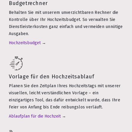
Budgetrechner
Behalten Sie mit unserem unverzichtbaren Rechner die
Kontrolle über Ihr Hochzeitsbudget. So verwalten Sie
Dienstleisterkosten ganz einfach und vermeiden unnötige
Ausgaben.
Hochzeitsbudget
→
Vorlage für den Hochzeitsablauf
Planen Sie den Zeitplan Ihres Hochzeitstags mit unserer
visuellen, leicht verständlichen Vorlage – ein
einzigartiges Tool, das dafür entwickelt wurde, dass Ihre
Feier von Anfang bis Ende reibungslos verläuft.
Ablaufplan für die Hochzeit
→