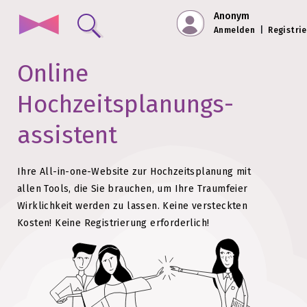
Anonym
Anmelden
|
Registri
Online
Hochzeits­planungs­
assistent
Ihre All-in-one-Website zur Hochzeitsplanung mit
allen Tools, die Sie brauchen, um Ihre Traumfeier
Wirklichkeit werden zu lassen.
Keine versteckten
Kosten!
Keine Registrierung erforderlich!