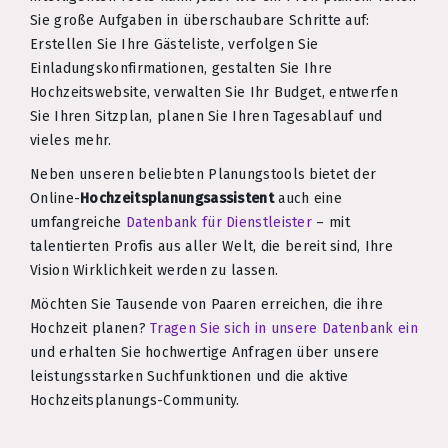
Sie große Aufgaben in überschaubare Schritte auf:
Erstellen Sie Ihre Gästeliste, verfolgen Sie
Einladungskonfirmationen, gestalten Sie Ihre
Hochzeitswebsite, verwalten Sie Ihr Budget, entwerfen
Sie Ihren Sitzplan, planen Sie Ihren Tagesablauf und
vieles mehr.
Neben unseren beliebten Planungstools bietet der
Online-
Hochzeitsplanungsassistent
auch eine
umfangreiche
Datenbank für Dienstleister
– mit
talentierten Profis aus aller Welt, die bereit sind, Ihre
Vision Wirklichkeit werden zu lassen.
Möchten Sie Tausende von Paaren erreichen, die ihre
Hochzeit planen?
Tragen Sie sich in unsere Datenbank ein
und erhalten Sie hochwertige Anfragen über unsere
leistungsstarken Suchfunktionen und die aktive
Hochzeitsplanungs-Community.