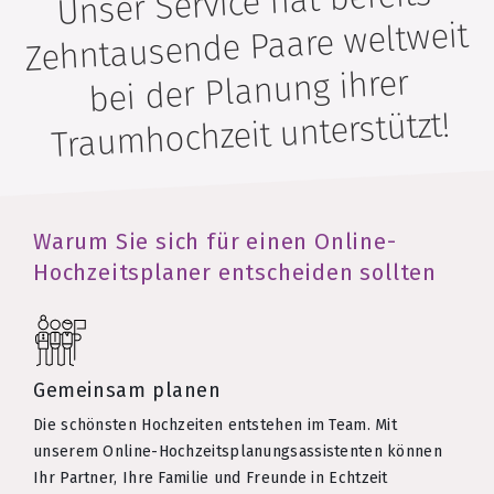
Unser Service hat bereits
Zehntausende Paare weltweit
bei der Planung ihrer
Traumhochzeit unterstützt!
Warum Sie sich für einen Online-
Hochzeitsplaner entscheiden sollten
Gemeinsam planen
Die schönsten Hochzeiten entstehen im Team. Mit
unserem Online-Hochzeitsplanungsassistenten können
Ihr Partner, Ihre Familie und Freunde in Echtzeit