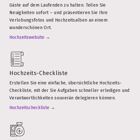
Gäste auf dem Laufenden zu halten. Teilen Sie
Neuigkeiten sofort – und präsentieren Sie Ihre
Verlobungsfotos und Hochzeitsalben an einem
wunderschönen Ort.
Hochzeitswebsite
→
Hochzeits-Checkliste
Erstellen Sie eine einfache, übersichtliche Hochzeits-
Checkliste, mit der Sie Aufgaben schneller erledigen und
Verantwortlichkeiten souverän delegieren können.
Hochzeitscheckliste
→