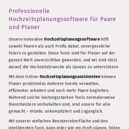
Professionelle
Hochzeitsplanungssoftware für Paare
und Planer
Unsere innovative
Hochzeitsplanungssoftware
hilft
sowohl Paaren als auch Profis dabei, unvergessliche
Feiern zu gestalten. Diese Tools sind für Planer auf der
ganzen Welt unverzichtbar geworden, und wir sind stolz
darauf, die Hochzeitsbranche als Ganzes zu unterstützen.
Mit dem Online-
Hochzeitsplanungsassistenten
können
Planer problemlos mehrere Events verwalten,
effizienter arbeiten und noch mehr Paare begleiten.
Während solche leistungsstarken Tools normalerweise
Dienstleistern vorbehalten sind, sind unsere für alle
gemacht – intuitiv, unkompliziert und zugänglich.
Mit unserer einfachen Benutzeroberfläche und den
intelligenten Tools kann jeder wie ein Profi planen. Teilen