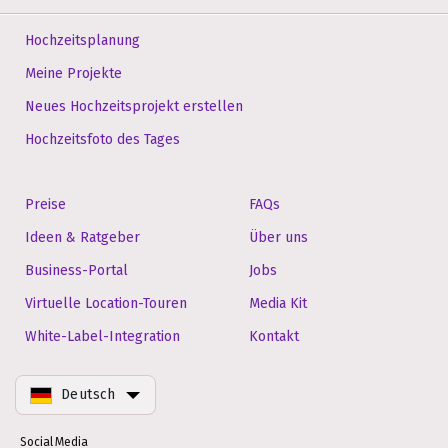
Hochzeitsplanung
Meine Projekte
Neues Hochzeitsprojekt erstellen
Hochzeitsfoto des Tages
Preise
FAQs
Ideen & Ratgeber
Über uns
Business-Portal
Jobs
Virtuelle Location-Touren
Media Kit
White-Label-Integration
Kontakt
Deutsch
Social Media