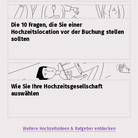
Die 10 Fragen, die Sie einer
Hochzeitslocation vor der Buchung stellen
sollten
Wie Sie Ihre Hochzeitsgesellschaft
auswählen
Weitere Hochzeitsideen & Ratgeber entdecken