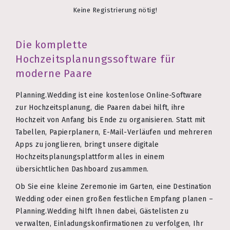
Keine Registrierung nötig!
Die komplette
Hochzeitsplanungssoftware für
moderne Paare
Planning.Wedding ist eine kostenlose Online-Software
zur Hochzeitsplanung, die Paaren dabei hilft, ihre
Hochzeit von Anfang bis Ende zu organisieren. Statt mit
Tabellen, Papierplanern, E-Mail-Verläufen und mehreren
Apps zu jonglieren, bringt unsere digitale
Hochzeitsplanungsplattform alles in einem
übersichtlichen Dashboard zusammen.
Ob Sie eine kleine Zeremonie im Garten, eine Destination
Wedding oder einen großen festlichen Empfang planen –
Planning.Wedding hilft Ihnen dabei, Gästelisten zu
verwalten, Einladungskonfirmationen zu verfolgen, Ihr