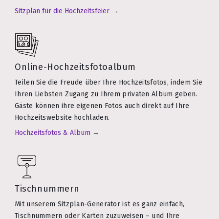
Sitzplan für die Hochzeitsfeier
→
Online-Hochzeitsfotoalbum
Teilen Sie die Freude über Ihre Hochzeitsfotos, indem Sie
Ihren Liebsten Zugang zu Ihrem privaten Album geben.
Gäste können ihre eigenen Fotos auch direkt auf Ihre
Hochzeitswebsite hochladen.
Hochzeitsfotos & Album
→
Tischnummern
Mit unserem Sitzplan-Generator ist es ganz einfach,
Tischnummern oder Karten zuzuweisen – und Ihre