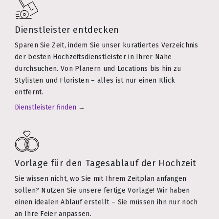
Dienstleister entdecken
Sparen Sie Zeit, indem Sie unser kuratiertes Verzeichnis
der besten Hochzeitsdienstleister in Ihrer Nähe
durchsuchen. Von Planern und Locations bis hin zu
Stylisten und Floristen – alles ist nur einen Klick
entfernt.
Dienstleister finden
→
Vorlage für den Tagesablauf der Hochzeit
Sie wissen nicht, wo Sie mit Ihrem Zeitplan anfangen
sollen? Nutzen Sie unsere fertige Vorlage! Wir haben
einen idealen Ablauf erstellt – Sie müssen ihn nur noch
an Ihre Feier anpassen.