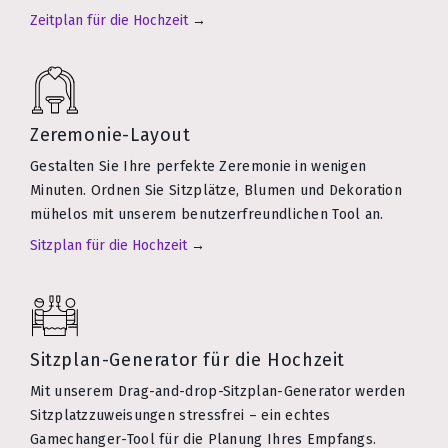
Zeitplan für die Hochzeit
→
Zeremonie-Layout
Gestalten Sie Ihre perfekte Zeremonie in wenigen
Minuten. Ordnen Sie Sitzplätze, Blumen und Dekoration
mühelos mit unserem benutzerfreundlichen Tool an.
Sitzplan für die Hochzeit
→
Sitzplan-Generator für die Hochzeit
Mit unserem Drag-and-drop-Sitzplan-Generator werden
Sitzplatzzuweisungen stressfrei – ein echtes
Gamechanger-Tool für die Planung Ihres Empfangs.