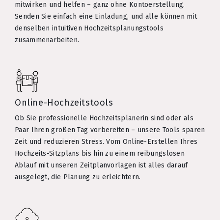
mitwirken und helfen – ganz ohne Kontoerstellung.
Senden Sie einfach eine Einladung, und alle können mit
denselben intuitiven Hochzeitsplanungstools
zusammenarbeiten.
Online-Hochzeitstools
Ob Sie professionelle Hochzeitsplanerin sind oder als
Paar Ihren großen Tag vorbereiten – unsere Tools sparen
Zeit und reduzieren Stress. Vom Online-Erstellen Ihres
Hochzeits-Sitzplans bis hin zu einem reibungslosen
Ablauf mit unseren Zeitplanvorlagen ist alles darauf
ausgelegt, die Planung zu erleichtern.