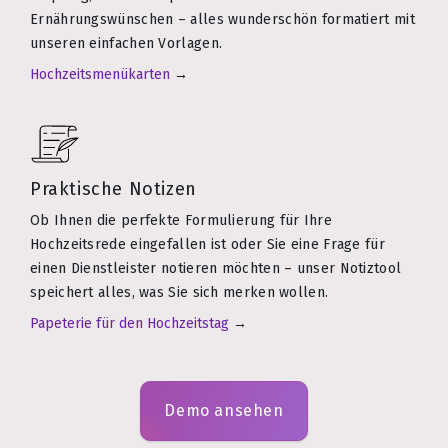
Ernährungswünschen – alles wunderschön formatiert mit
unseren einfachen Vorlagen.
Hochzeitsmenükarten
→
Praktische Notizen
Ob Ihnen die perfekte Formulierung für Ihre
Hochzeitsrede eingefallen ist oder Sie eine Frage für
einen Dienstleister notieren möchten – unser Notiztool
speichert alles, was Sie sich merken wollen.
Papeterie für den Hochzeitstag
→
Demo ansehen