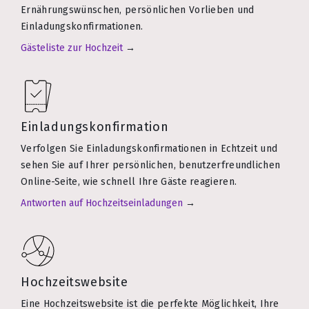
Ernährungswünschen, persönlichen Vorlieben und
Einladungskonfirmationen.
Gästeliste zur Hochzeit
→
Einladungskonfirmation
Verfolgen Sie Einladungskonfirmationen in Echtzeit und
sehen Sie auf Ihrer persönlichen, benutzerfreundlichen
Online-Seite, wie schnell Ihre Gäste reagieren.
Antworten auf Hochzeitseinladungen
→
Hochzeitswebsite
Eine Hochzeitswebsite ist die perfekte Möglichkeit, Ihre