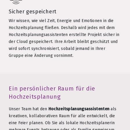
Sicher gespeichert
Wir wissen, wie viel Zeit, Energie und Emotionen in die
Hochzeitsplanung fließen. Deshalb wird jedes mit dem
Hochzeitsplanungsassistenten erstellte Projekt sicher in
der Cloud gespeichert. Ihre Arbeit bleibt geschützt und
wird sofort synchronisiert, sobald jemand in Ihrer
Gruppe eine Änderung vornimmt.
Ein persönlicher Raum für die
Hochzeitsplanung
Unser Team hat den
Hochzeitsplanungsassistenten
als
kreativen, kollaborativen Raum für alle entwickelt, die
eine Feier planen. Ob Sie als lokale Hochzeitsplanerin
mehrere Events betreuen oder als Familie gemeinsam