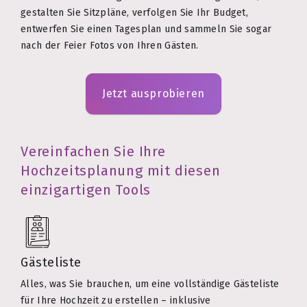
gestalten Sie Sitzpläne, verfolgen Sie Ihr Budget,
entwerfen Sie einen Tagesplan und sammeln Sie sogar
nach der Feier Fotos von Ihren Gästen.
Jetzt ausprobieren
Vereinfachen Sie Ihre
Hochzeitsplanung mit diesen
einzigartigen Tools
Gästeliste
Alles, was Sie brauchen, um eine vollständige Gästeliste
für Ihre Hochzeit zu erstellen – inklusive