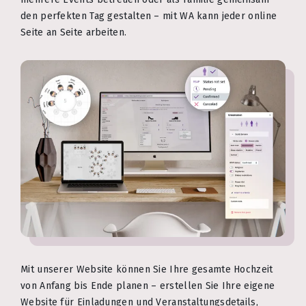
den perfekten Tag gestalten – mit WA kann jeder online
Seite an Seite arbeiten.
Mit unserer Website können Sie Ihre gesamte Hochzeit
von Anfang bis Ende planen – erstellen Sie Ihre eigene
Website für Einladungen und Veranstaltungsdetails,