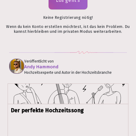
Los geht’s
Keine Registrierung nötig!
Wenn du kein Konto erstellen möchtest, ist das kein Problem. Du
kannst hierbleiben und im privaten Modus weiterarbeiten.
Veröffentlicht von
Andy Hammond
Hochzeitsexperte und Autor in der Hochzeitsbranche
Der perfekte Hochzeitssong