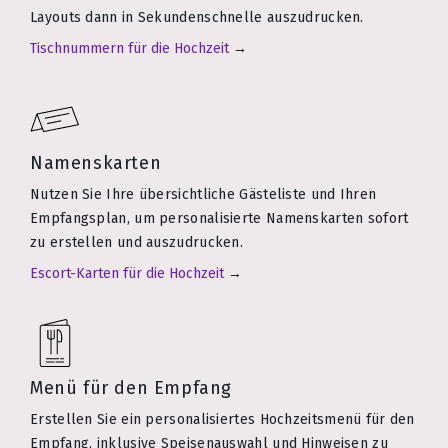
Layouts dann in Sekundenschnelle auszudrucken.
Tischnummern für die Hochzeit
→
Namenskarten
Nutzen Sie Ihre übersichtliche Gästeliste und Ihren
Empfangsplan, um personalisierte Namenskarten sofort
zu erstellen und auszudrucken.
Escort-Karten für die Hochzeit
→
Menü für den Empfang
Erstellen Sie ein personalisiertes Hochzeitsmenü für den
Empfang, inklusive Speisenauswahl und Hinweisen zu