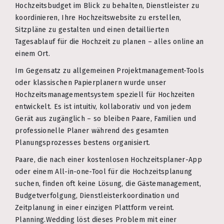
Hochzeitsbudget im Blick zu behalten, Dienstleister zu
koordinieren, Ihre Hochzeitswebsite zu erstellen,
Sitzpläne zu gestalten und einen detaillierten
Tagesablauf für die Hochzeit zu planen – alles online an
einem Ort.
Im Gegensatz zu allgemeinen Projektmanagement-Tools
oder klassischen Papierplanern wurde unser
Hochzeitsmanagementsystem speziell für Hochzeiten
entwickelt. Es ist intuitiv, kollaborativ und von jedem
Gerät aus zugänglich – so bleiben Paare, Familien und
professionelle Planer während des gesamten
Planungsprozesses bestens organisiert.
Paare, die nach einer kostenlosen Hochzeitsplaner-App
oder einem All-in-one-Tool für die Hochzeitsplanung
suchen, finden oft keine Lösung, die Gästemanagement,
Budgetverfolgung, Dienstleisterkoordination und
Zeitplanung in einer einzigen Plattform vereint.
Planning.Wedding löst dieses Problem mit einer