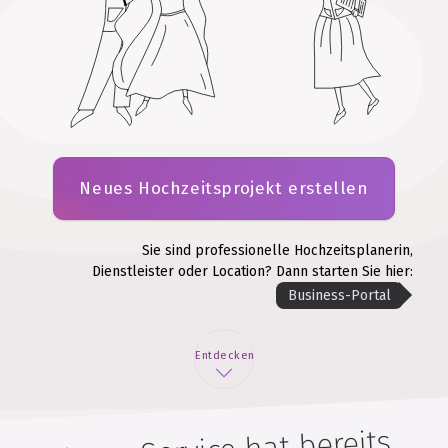
Neues Hochzeitsprojekt erstellen
Sie sind professionelle Hochzeitsplanerin,
Dienstleister oder Location? Dann starten Sie hier:
Business-Portal
Entdecken