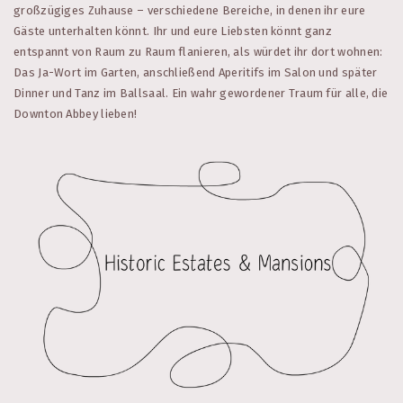
großzügiges Zuhause – verschiedene Bereiche, in denen ihr eure
Gäste unterhalten könnt. Ihr und eure Liebsten könnt ganz
entspannt von Raum zu Raum flanieren, als würdet ihr dort wohnen:
Das Ja-Wort im Garten, anschließend Aperitifs im Salon und später
Dinner und Tanz im Ballsaal. Ein wahr gewordener Traum für alle, die
Downton Abbey lieben!