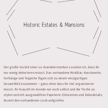
Der große Vorteil einer so charakterstarken Location ist, dass ihr
nur wenig dekorieren müsst. Das vorhandene Mobiliar, Kunstwerke,
Vorhänge und Teppiche fügen sich zu einem einzigartigen
Gesamtbild zusammen – ganz ohne dass ihr viel organisieren
müsst. Ihr braucht im Grunde nur euch selbst und die Tische zu
stylen und mit ausgewählten Papeterie-Elementen und Dekodetails
dezent den vorhandenen Look aufgreifen.