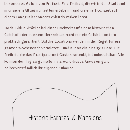
besonderes Gefühl von Freiheit. Eine Freiheit, die wir in der Stadt und
in unserem Alltag nur selten erleben – und die eine Hochzeit auf
einem Landgut besonders exklusiv wirken lässt.
Doch Exklusivität ist bei einer Hochzeit auf einem historischen
Gutshof oder in einem Herrenhaus nicht nur ein Gefühl, sondern
praktisch garantiert. Solche Locations werden in der Regel für ein
ganzes Wochenende vermietet – und nur an ein einziges Paar. Die
Freiheit, die das Brautpaar und Gästen schenkt, ist unbezahlbar: Alle
können den Tag so genießen, als wäre dieses Anwesen ganz
selbstverständlich ihr eigenes Zuhause.