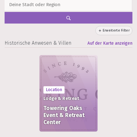
Erweiterte Filter
Historische Anwesen & Villen
Auf der Karte anzeigen
Location
Lodge & Retreat
Towering Oaks
Event & Retreat
Center