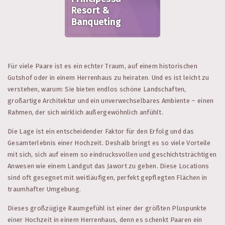
Resort &
Banqueting
Für viele Paare ist es ein echter Traum, auf einem historischen
Gutshof oder in einem Herrenhaus zu heiraten. Und es ist leicht zu
verstehen, warum: Sie bieten endlos schöne Landschaften,
großartige Architektur und ein unverwechselbares Ambiente – einen
Rahmen, der sich wirklich außergewöhnlich anfühlt.
Die Lage ist ein entscheidender Faktor für den Erfolg und das
Gesamterlebnis einer Hochzeit. Deshalb bringt es so viele Vorteile
mit sich, sich auf einem so eindrucksvollen und geschichtsträchtigen
Anwesen wie einem Landgut das Jawort zu geben. Diese Locations
sind oft gesegnet mit weitläufigen, perfekt gepflegten Flächen in
traumhafter Umgebung.
Dieses großzügige Raumgefühl ist einer der größten Pluspunkte
einer Hochzeit in einem Herrenhaus, denn es schenkt Paaren ein