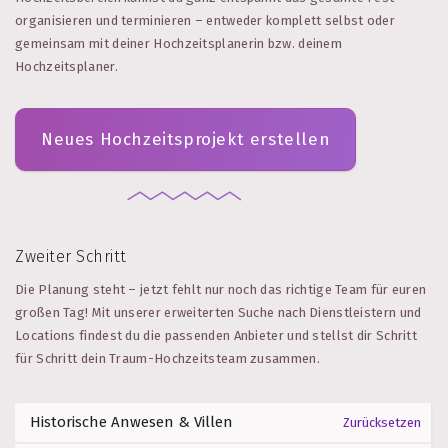
organisieren und terminieren – entweder komplett selbst oder
gemeinsam mit deiner Hochzeitsplanerin bzw. deinem
Hochzeitsplaner.
Neues Hochzeitsprojekt erstellen
Zweiter Schritt
Die Planung steht – jetzt fehlt nur noch das richtige Team für euren
großen Tag! Mit unserer erweiterten Suche nach Dienstleistern und
Locations findest du die passenden Anbieter und stellst dir Schritt
für Schritt dein Traum-Hochzeitsteam zusammen.
Zurücksetzen