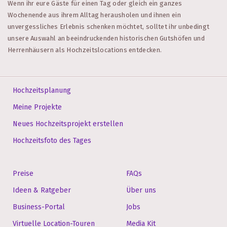
Wenn ihr eure Gäste für einen Tag oder gleich ein ganzes
Wochenende aus ihrem Alltag herausholen und ihnen ein
unvergessliches Erlebnis schenken möchtet, solltet ihr unbedingt
unsere Auswahl an beeindruckenden historischen Gutshöfen und
Herrenhäusern als Hochzeitslocations entdecken.
Hochzeitsplanung
Meine Projekte
Neues Hochzeitsprojekt erstellen
Hochzeitsfoto des Tages
Preise
FAQs
Ideen & Ratgeber
Über uns
Business-Portal
Jobs
Virtuelle Location-Touren
Media Kit