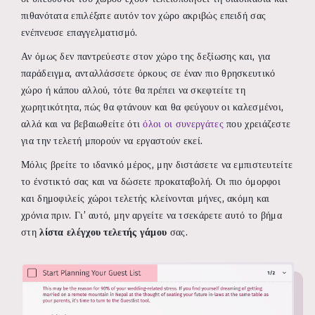
πιθανότατα επιλέξατε αυτόν τον χώρο ακριβώς επειδή σας
ενέπνευσε επαγγελματισμό.
Αν όμως δεν παντρεύεστε στον χώρο της δεξίωσης και, για
παράδειγμα, ανταλλάσσετε όρκους σε έναν πιο θρησκευτικό
χώρο ή κάπου αλλού, τότε θα πρέπει να σκεφτείτε τη
χωρητικότητα, πώς θα φτάνουν και θα φεύγουν οι καλεσμένοι,
αλλά και να βεβαιωθείτε ότι
όλοι οι συνεργάτες
που χρειάζεστε
για την τελετή μπορούν να εργαστούν εκεί.
Μόλις βρείτε το ιδανικό μέρος, μην διστάσετε να εμπιστευτείτε
το ένστικτό σας και να δώσετε προκαταβολή. Οι πιο όμορφοι
και δημοφιλείς χώροι τελετής κλείνονται μήνες, ακόμη και
χρόνια πριν. Γι’ αυτό, μην αργείτε να τσεκάρετε αυτό το βήμα
στη
λίστα ελέγχου τελετής γάμου
σας.