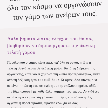
όλο τον κόσμο να οργανώσουν
τον γάμο των ονείρων τους!
Απλά βήματα λίστας ελέγχου που θα σας
βοηθήσουν να δημιουργήσετε την ιδανική
τελετή γάμου
Παρόλο που ο γάμος είναι πάνω απ’ όλα οι όρκοι, η ίδια η
τελετή συχνά περνά σε δεύτερη μοίρα. Κατά τη διάρκεια της
οργάνωσης, κατεβαίνει χαμηλά στη λίστα προτεραιοτήτων, πίσω
από τη δεξίωση ή το cocktail hour. Κι όμως, όσο σύντομη κι
αν είναι η τελετή σας σε σχέση με την υπόλοιπη ημέρα, αξίζει
την ίδια προσοχή με κάθε άλλο κομμάτι του γάμου. Αν νιώθετε
ότι δεν έχετε έμπνευση γι’ αυτό το μέρος του γάμου ή σας
αγχώνει η προετοιμασία, είμαστε εδώ για να σας