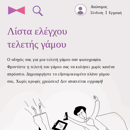
Ανώνυμος
Σύνδεση
|
Εγγραφή
Λίστα ελέγχου
τελετής γάμου
Ο οδηγός σας για μια τελετή γάμου σαν φωτογραφία.
Φροντίστε η τελετή του γάμου σας να κυλήσει χωρίς κανένα
απρόοπτο.
Δημιουργήστε το εξατομικευμένο πλάνο γάμου
σας. Χωρίς κρυφές χρεώσεις!
Δεν απαιτείται εγγραφή!