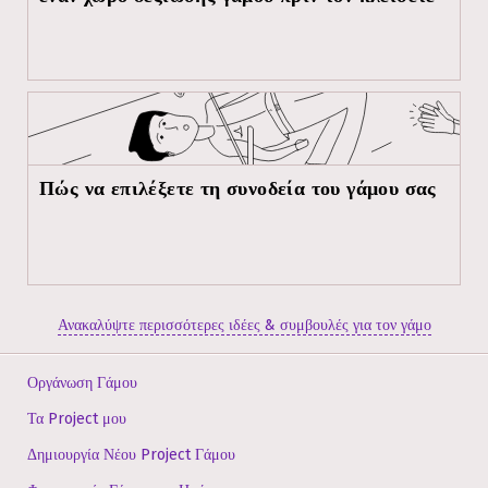
Πώς να επιλέξετε τη συνοδεία του γάμου σας
Ανακαλύψτε περισσότερες ιδέες & συμβουλές για τον γάμο
Οργάνωση Γάμου
Τα Project μου
Δημιουργία Νέου Project Γάμου