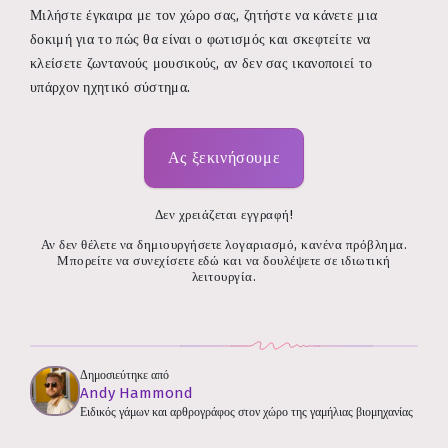
Μιλήστε έγκαιρα με τον χώρο σας, ζητήστε να κάνετε μια
δοκιμή για το πώς θα είναι ο φωτισμός και σκεφτείτε να
κλείσετε ζωντανούς μουσικούς, αν δεν σας ικανοποιεί το
υπάρχον ηχητικό σύστημα.
Ας ξεκινήσουμε
Δεν χρειάζεται εγγραφή!
Αν δεν θέλετε να δημιουργήσετε λογαριασμό, κανένα πρόβλημα.
Μπορείτε να συνεχίσετε εδώ και να δουλέψετε σε ιδιωτική
λειτουργία.
Δημοσιεύτηκε από
Andy Hammond
Ειδικός γάμων και αρθρογράφος στον χώρο της γαμήλιας βιομηχανίας