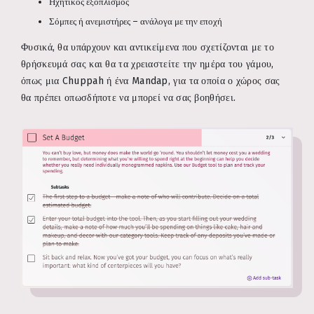
Ηχητικός εξοπλισμός
Σόμπες ή ανεμιστήρες – ανάλογα με την εποχή
Φυσικά, θα υπάρχουν και αντικείμενα που σχετίζονται με το
θρήσκευμά σας και θα τα χρειαστείτε την ημέρα του γάμου,
όπως μια Chuppah ή ένα Mandap, για τα οποία ο χώρος σας
θα πρέπει οπωσδήποτε να μπορεί να σας βοηθήσει.