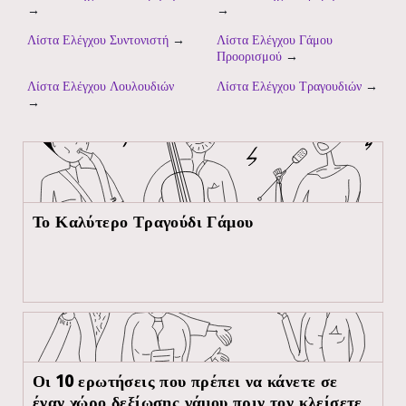
→
→
Λίστα Ελέγχου Συντονιστή
→
Λίστα Ελέγχου Γάμου
Προορισμού
→
Λίστα Ελέγχου Λουλουδιών
Λίστα Ελέγχου Τραγουδιών
→
→
Το Καλύτερο Τραγούδι Γάμου
Οι 10 ερωτήσεις που πρέπει να κάνετε σε
έναν χώρο δεξίωσης γάμου πριν τον κλείσετε