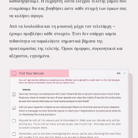
καθοδηγήσουμε. Η εύχρηστη λίστα ελέγχου τελετής γάμου που
ετοιμάσαμε θα σας βοηθήσει ώστε κάθε στιγμή των όρκων σας
να κυλήσει άψογα.
Από τα λουλούδια και τη μουσική μέχρι τον τελετάρχη –
έχουμε προβλέψει κάθε στοιχείο. Έτσι δεν υπάρχει καμία
πιθανότητα να παραλείψετε σημαντικά βήματα της
προετοιμασίας της τελετής. Όρκοι όμορφοι, συγκινητικοί και
αξέχαστοι, εγγυημένα.