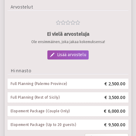
Arvostelut
Ei vielä arvosteluja
Ole ensimmäinen, joka jakaa kokemuksensa!
Lisää arvostelu
Hinnasto
€ 2,500.00
Full Planning (Palermo Province)
€ 3,500.00
Full Planning (Rest of Sicily)
€ 6,000.00
Elopement Package (Couple Only)
€ 9,500.00
Elopement Package (Up to 20 guests)