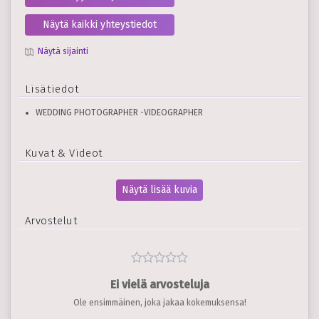
Näytä kaikki yhteystiedot
Näytä sijainti
Lisätiedot
WEDDING PHOTOGRAPHER -VIDEOGRAPHER
Kuvat & Videot
Näytä lisää kuvia
Arvostelut
Ei vielä arvosteluja
Ole ensimmäinen, joka jakaa kokemuksensa!