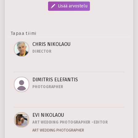
Lisää arvostelu
Tapaa tiimi
CHRIS NIKOLAOU
DIRECTOR
DIMITRIS ELEFANTIS
PHOTOGRAPHER
EVI NIKOLAOU
ART WEDDING PHOTOGRAPHER -EDITOR
ART WEDDING PHOTOGRAPHER