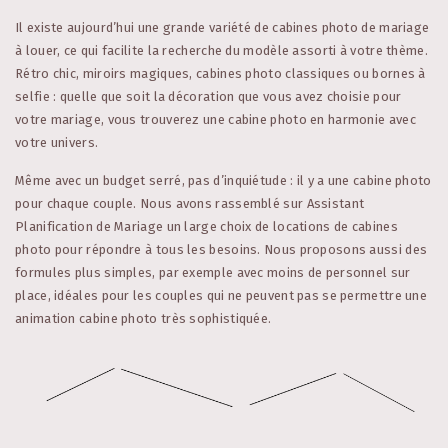
Il existe aujourd’hui une grande variété de cabines photo de mariage
à louer, ce qui facilite la recherche du modèle assorti à votre thème.
Rétro chic, miroirs magiques, cabines photo classiques ou bornes à
selfie : quelle que soit la décoration que vous avez choisie pour
votre mariage, vous trouverez une cabine photo en harmonie avec
votre univers.
Même avec un budget serré, pas d’inquiétude : il y a une cabine photo
pour chaque couple. Nous avons rassemblé sur Assistant
Planification de Mariage un large choix de locations de cabines
photo pour répondre à tous les besoins. Nous proposons aussi des
formules plus simples, par exemple avec moins de personnel sur
place, idéales pour les couples qui ne peuvent pas se permettre une
animation cabine photo très sophistiquée.