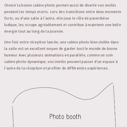
Choisir la bonne cabine photo permet aussi de divertir vos invités
pendant les temps morts. Lors des transitions entre deux moments
forts, ou d’une salle à l’autre, elle joue le rôle de parenthèse
ludique, les occupe agréablement et contribue à maintenir une belle
énergie tout au long de la journée.
Une fois votre réception lancée, une cabine photo bien visible dans
la salle est un excellent moyen de garder tout le monde de bonne
humeur. Avec plusieurs animations en parallèle, comme un coin
cabine photo dynamique, vos invités peuvent passer d’un espace à
l’autre de la réception et profiter de différentes expériences.