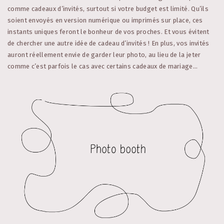
comme cadeaux d’invités, surtout si votre budget est limité. Qu’ils
soient envoyés en version numérique ou imprimés sur place, ces
instants uniques feront le bonheur de vos proches. Et vous évitent
de chercher une autre idée de cadeau d’invités ! En plus, vos invités
auront réellement envie de garder leur photo, au lieu de la jeter
comme c’est parfois le cas avec certains cadeaux de mariage…