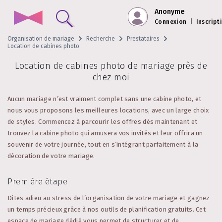
Anonyme
Connexion
|
Inscript
Organisation de mariage
Recherche
Prestataires
Location de cabines photo
Location de cabines photo de mariage près de
chez moi
Aucun mariage n’est vraiment complet sans une cabine photo, et
nous vous proposons les meilleures locations, avec un large choix
de styles. Commencez à parcourir les offres dès maintenant et
trouvez la cabine photo qui amusera vos invités et leur offrira un
souvenir de votre journée, tout en s’intégrant parfaitement à la
décoration de votre mariage.
Première étape
Dites adieu au stress de l’organisation de votre mariage et gagnez
un temps précieux grâce à nos outils de planification gratuits. Cet
espace de mariage dédié vous permet de structurer et de