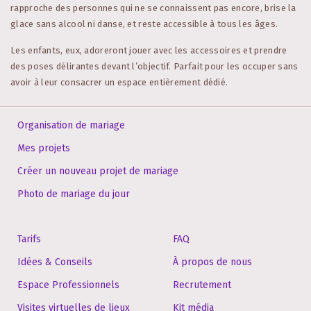
rapproche des personnes qui ne se connaissent pas encore, brise la
glace sans alcool ni danse, et reste accessible à tous les âges.
Les enfants, eux, adoreront jouer avec les accessoires et prendre
des poses délirantes devant l’objectif. Parfait pour les occuper sans
avoir à leur consacrer un espace entièrement dédié.
Organisation de mariage
Mes projets
Créer un nouveau projet de mariage
Photo de mariage du jour
Tarifs
FAQ
Idées & Conseils
À propos de nous
Espace Professionnels
Recrutement
Visites virtuelles de lieux
Kit média