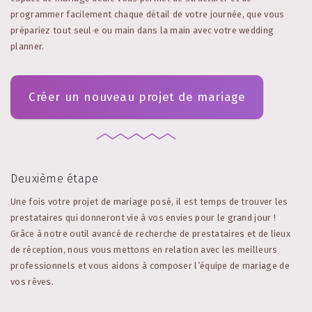
programmer facilement chaque détail de votre journée, que vous
prépariez tout seul·e ou main dans la main avec votre wedding
planner.
Créer un nouveau projet de mariage
Deuxième étape
Une fois votre projet de mariage posé, il est temps de trouver les
prestataires qui donneront vie à vos envies pour le grand jour !
Grâce à notre outil avancé de recherche de prestataires et de lieux
de réception, nous vous mettons en relation avec les meilleurs
professionnels et vous aidons à composer l’équipe de mariage de
vos rêves.