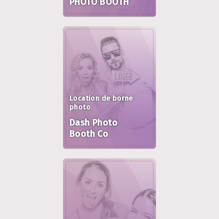
PHOTO BOOTH
Location de borne
photo
Dash Photo
Booth Co