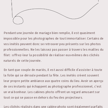
Pendant une journée de mariage bien remplie, il est quasiment
impossible pour les photographes de tout immortaliser. Certains de
vos invités peuvent donc se retrouver peu présents sur les photos
professionnelles. Ne les laissez pas passer à travers les mailles du
filet : offrez‑leur la possibilité de réaliser eux‑mêmes des clichés
naturels de cette journée.
En tant que couple de mariés, il est aussi difficile d’assister à toute
la folie qui se déroule pendant la fête. Les invités créent souvent
leur propre petite ambiance aux quatre coins du lieu. Avoir un aperçu
de ces instants qui échappent au photographe professionnel, c’est
un vrai bonheur. Les cabines photo offrent un regard amusant sur
tout ce qui se passe en dehors du feu des projecteurs.
Les clichés réalisés dans une cabine photo sont également parfaits