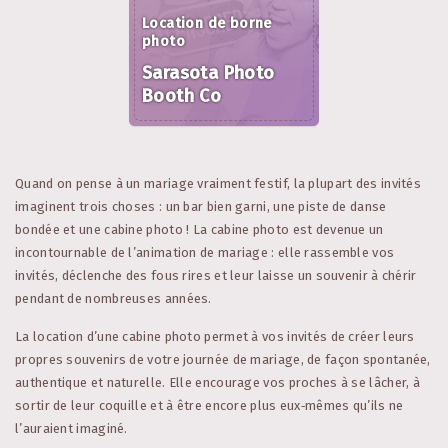
Location de borne
photo
Sarasota Photo
Booth Co
Quand on pense à un mariage vraiment festif, la plupart des invités
imaginent trois choses : un bar bien garni, une piste de danse
bondée et une cabine photo ! La cabine photo est devenue un
incontournable de l’animation de mariage : elle rassemble vos
invités, déclenche des fous rires et leur laisse un souvenir à chérir
pendant de nombreuses années.
La location d’une cabine photo permet à vos invités de créer leurs
propres souvenirs de votre journée de mariage, de façon spontanée,
authentique et naturelle. Elle encourage vos proches à se lâcher, à
sortir de leur coquille et à être encore plus eux‑mêmes qu’ils ne
l’auraient imaginé.