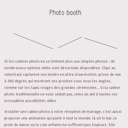
Et les cabines photo ne se limitent plus aux simples photos : de
nombreuses options vidéo sont désormais disponibles. Clips au
ralenti qui capturent vos invités en ultra slow motion, prises de vue
à 360 degrés qui montrent vos proches sous tous les angles,
comme sur les tapis rouges des grandes cérémonies… Si la cabine
photo traditionnelle ne vous séduit pas, jetez un œil à toutes ces
incroyables possibilités vidéo.
Installer une cabine photo à votre réception de mariage, c’est aussi
proposer une animation qui parle à tout le monde, là où le bar, la
piste de danse ou le coin enfants ne suffisent pas toujours. Elle