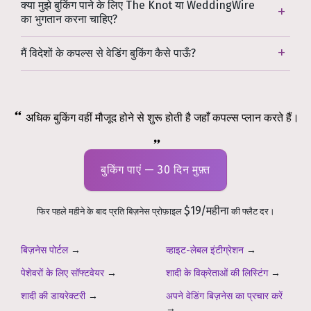
क्या मुझे बुकिंग पाने के लिए The Knot या WeddingWire
का भुगतान करना चाहिए?
मैं विदेशों के कपल्स से वेडिंग बुकिंग कैसे पाऊँ?
अधिक बुकिंग वहीं मौजूद होने से शुरू होती है जहाँ कपल्स प्लान करते हैं।
बुकिंग पाएं — 30 दिन मुफ़्त
$19/महीना
फिर पहले महीने के बाद प्रति बिज़नेस प्रोफ़ाइल
की फ्लैट दर।
बिज़नेस पोर्टल
→
व्हाइट-लेबल इंटीग्रेशन
→
पेशेवरों के लिए सॉफ्टवेयर
→
शादी के विक्रेताओं की लिस्टिंग
→
शादी की डायरेक्टरी
→
अपने वेडिंग बिज़नेस का प्रचार करें
→