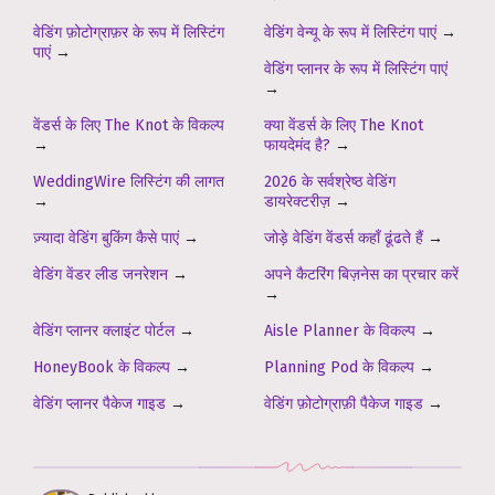
वेडिंग फ़ोटोग्राफ़र के रूप में लिस्टिंग
वेडिंग वेन्यू के रूप में लिस्टिंग पाएं
→
पाएं
→
वेडिंग प्लानर के रूप में लिस्टिंग पाएं
→
वेंडर्स के लिए The Knot के विकल्प
क्या वेंडर्स के लिए The Knot
→
फायदेमंद है?
→
WeddingWire लिस्टिंग की लागत
2026 के सर्वश्रेष्ठ वेडिंग
→
डायरेक्टरीज़
→
ज़्यादा वेडिंग बुकिंग कैसे पाएं
→
जोड़े वेडिंग वेंडर्स कहाँ ढूंढते हैं
→
वेडिंग वेंडर लीड जनरेशन
→
अपने कैटरिंग बिज़नेस का प्रचार करें
→
वेडिंग प्लानर क्लाइंट पोर्टल
→
Aisle Planner के विकल्प
→
HoneyBook के विकल्प
→
Planning Pod के विकल्प
→
वेडिंग प्लानर पैकेज गाइड
→
वेडिंग फ़ोटोग्राफ़ी पैकेज गाइड
→