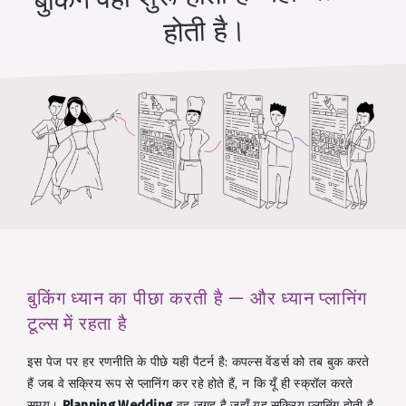
होती है।
बुकिंग ध्यान का पीछा करती है — और ध्यान प्लानिंग
टूल्स में रहता है
इस पेज पर हर रणनीति के पीछे यही पैटर्न है: कपल्स वेंडर्स को तब बुक करते
हैं जब वे सक्रिय रूप से प्लानिंग कर रहे होते हैं, न कि यूँ ही स्क्रॉल करते
समय।
Planning.Wedding
वह जगह है जहाँ यह सक्रिय प्लानिंग होती है