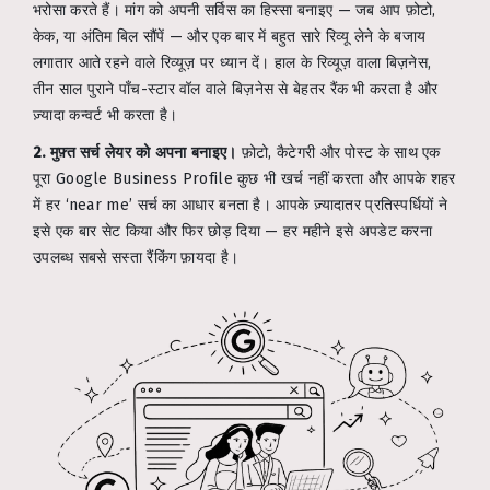
भरोसा करते हैं। मांग को अपनी सर्विस का हिस्सा बनाइए — जब आप फ़ोटो,
केक, या अंतिम बिल सौंपें — और एक बार में बहुत सारे रिव्यू लेने के बजाय
लगातार आते रहने वाले रिव्यूज़ पर ध्यान दें। हाल के रिव्यूज़ वाला बिज़नेस,
तीन साल पुराने पाँच-स्टार वॉल वाले बिज़नेस से बेहतर रैंक भी करता है और
ज़्यादा कन्वर्ट भी करता है।
2. मुफ़्त सर्च लेयर को अपना बनाइए।
फ़ोटो, कैटेगरी और पोस्ट के साथ एक
पूरा Google Business Profile कुछ भी खर्च नहीं करता और आपके शहर
में हर ‘near me’ सर्च का आधार बनता है। आपके ज़्यादातर प्रतिस्पर्धियों ने
इसे एक बार सेट किया और फिर छोड़ दिया — हर महीने इसे अपडेट करना
उपलब्ध सबसे सस्ता रैंकिंग फ़ायदा है।