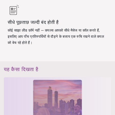
सीधे पूछताछ जल्दी बंद होती है
कोई साझा लीड फ़ॉर्म नहीं — कपल्स आपको सीधे मैसेज या कॉल करते हैं,
इसलिए आप पाँच प्रतिस्पर्धियों से दौड़ने के बजाय एक रुचि रखने वाले कपल
को बेच रहे होते हैं।
यह कैसा दिखता है