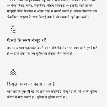
— गेस्ट लिस्ट, बजट, चेकलिस्ट, वेडिंग वेबसाइट — इसलिए यहाँ आपकी
मौजूदगी फ़ीड विज्ञापन से अलग तरह से कन्वर्ट करती है: आपका बिज़नेस उस
चेकलिस्ट आइटम के साथ दिखाई देता है जो कहता है ‘इसे बुक करो’।
फ़ैसले के समय मौजूद रहें
कपल्स आपका प्रोफ़ाइल अपने बजट और चेकलिस्ट पर काम करते हुए देखते
हैं — ठीक उसी पल जब बुकिंग का फ़ैसला लिया जाता है।
रिव्यूज़ का असर बढ़ता जाता है
यहाँ आपकी बुक की गई हर शादी एक मॉडरेटेड रिव्यू देती है, जो अगली बुकिंग
जीतने में मदद करती है। बुकिंग से बुकिंग बनती है।