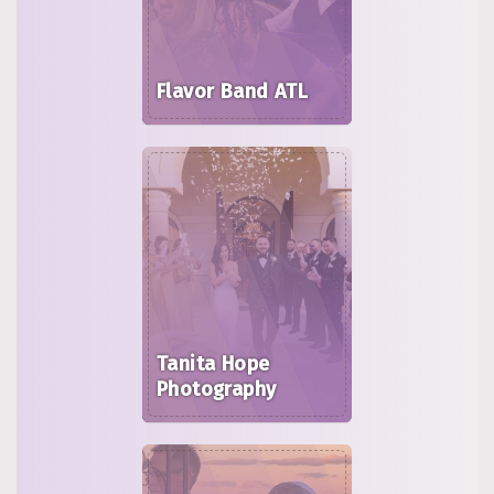
Flavor Band ATL
Tanita Hope
Photography