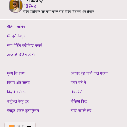
Published by
एंडी हैमंड
वेडिंग उद्योग के लिए काम करने वाले वेडिंग विशेषज्ञ और लेखक
वेडिंग प्लानिंग
मेरे प्रोजेक्ट्स
नया वेडिंग प्रोजेक्ट बनाएं
आज की वेडिंग फ़ोटो
मूल्य निर्धारण
अक्सर पूछे जाने वाले प्रश्न
विचार और सलाह
हमारे बारे में
बिज़नेस पोर्टल
नौकरियाँ
वर्चुअल वेन्यू टूर
मीडिया किट
व्हाइट-लेबल इंटीग्रेशन
हमसे संपर्क करें