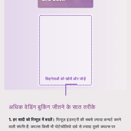
विक्रेताओं को खोजें और जोड़ें
अधिक वेडिंग बुकिंग जीतने के सात तरीके
1. हर शादी को रिव्यूज़ में बदलें।
रिव्यूज़ इंडस्ट्री की सबसे ज़्यादा कन्वर्ट करने
वाली संपत्ति हैं: कपल्स किसी भी पोर्टफोलियो दावे से ज़्यादा दूसरे कपल्स पर