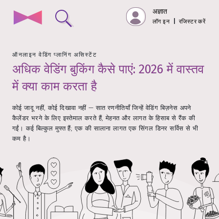
अज्ञात
लॉग इन
|
रजिस्टर करें
ऑनलाइन वेडिंग प्लानिंग असिस्टेंट
अधिक वेडिंग बुकिंग कैसे पाएं: 2026 में वास्तव
में क्या काम करता है
कोई जादू नहीं, कोई दिखावा नहीं — सात रणनीतियाँ जिन्हें वेडिंग बिज़नेस अपने
कैलेंडर भरने के लिए इस्तेमाल करते हैं, मेहनत और लागत के हिसाब से रैंक की
गईं। कई बिल्कुल मुफ्त हैं; एक की सालाना लागत एक सिंगल डिनर सर्विस से भी
कम है।