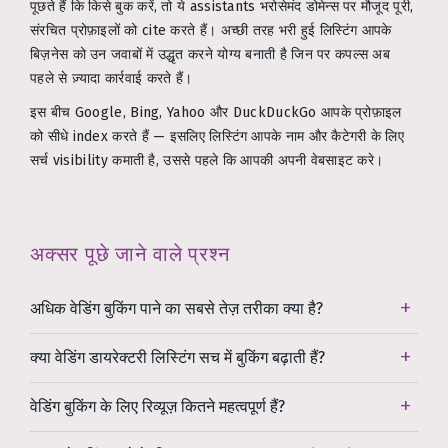
पूछते हैं कि किसे बुक करें, तो ये assistants भरोसेमंद डोमेन्स पर मौजूद पूरी,
संरचित प्रोफ़ाइलों को cite करते हैं। अच्छी तरह भरी हुई लिस्टिंग आपके
बिज़नेस को उन जवाबों में उद्धृत करने योग्य बनाती है जिन पर कपल्स अब
पहले से ज़्यादा कार्रवाई करते हैं।
इस बीच Google, Bing, Yahoo और DuckDuckGo आपके प्रोफ़ाइल
को सीधे index करते हैं — इसलिए लिस्टिंग आपके नाम और कैटेगरी के लिए
सर्च visibility कमाती है, उससे पहले कि आपकी अपनी वेबसाइट करे।
अक्सर पूछे जाने वाले प्रश्न
अधिक वेडिंग बुकिंग पाने का सबसे तेज़ तरीका क्या है?
क्या वेडिंग डायरेक्टरी लिस्टिंग सच में बुकिंग बढ़ाती हैं?
वेडिंग बुकिंग के लिए रिव्यूज़ कितने महत्वपूर्ण हैं?