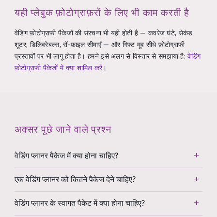
यही प्लेबुक फ़ोटोग्राफ़रों के लिए भी काम करती है
वेडिंग फ़ोटोग्राफी पैकेजों की संरचना भी यही होती है — कवरेज घंटे, सेकंड
शूटर, डिलिवरेबल्स, रॉ-फ़ाइल सीमाएँ — और गिफ्ट मूव सीधे फ़ोटोग्राफी
प्रस्तावों पर भी लागू होता है। हमने इसे अलग से विस्तार से समझाया है:
वेडिंग
फ़ोटोग्राफी पैकेजों में क्या शामिल करें
।
अक्सर पूछे जाने वाले प्रश्न
वेडिंग प्लानर पैकेज में क्या होना चाहिए?
एक वेडिंग प्लानर को कितने पैकेज देने चाहिए?
वेडिंग प्लानर के स्वागत पैकेट में क्या होना चाहिए?