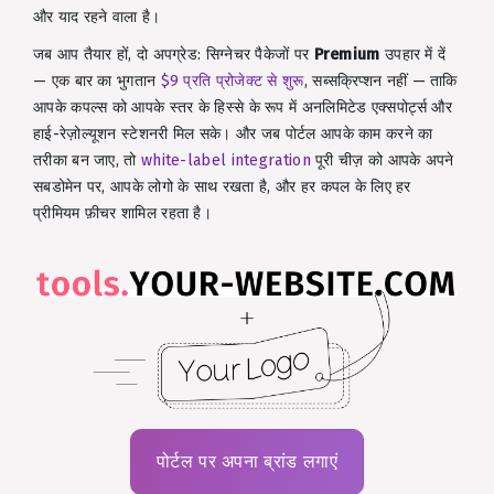
और याद रहने वाला है।
जब आप तैयार हों, दो अपग्रेड: सिग्नेचर पैकेजों पर
Premium
उपहार में दें
— एक बार का भुगतान
$9 प्रति प्रोजेक्ट से शुरू
, सब्सक्रिप्शन नहीं — ताकि
आपके कपल्स को आपके स्तर के हिस्से के रूप में अनलिमिटेड एक्सपोर्ट्स और
हाई-रेज़ोल्यूशन स्टेशनरी मिल सके। और जब पोर्टल आपके काम करने का
तरीका बन जाए, तो
white-label integration
पूरी चीज़ को आपके अपने
सबडोमेन पर, आपके लोगो के साथ रखता है, और हर कपल के लिए हर
प्रीमियम फ़ीचर शामिल रहता है।
पोर्टल पर अपना ब्रांड लगाएं