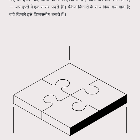
— आप हफ्ते में एक सारांश पढ़ते हैं’। पैकेज किनारों के साथ किया गया वादा है;
वही किनारे इसे विश्वसनीय बनाते हैं।