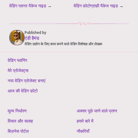
वेडिंग प्लानर पैकेज गाइड
→
वेडिंग फ़ोटोग्राफ़ी पैकेज गाइड
→
Published by
एंडी हैमंड
वेडिंग उद्योग के लिए काम करने वाले वेडिंग विशेषज्ञ और लेखक
वेडिंग प्लानिंग
मेरे प्रोजेक्ट्स
नया वेडिंग प्रोजेक्ट बनाएं
आज की वेडिंग फ़ोटो
मूल्य निर्धारण
अक्सर पूछे जाने वाले प्रश्न
विचार और सलाह
हमारे बारे में
बिज़नेस पोर्टल
नौकरियाँ