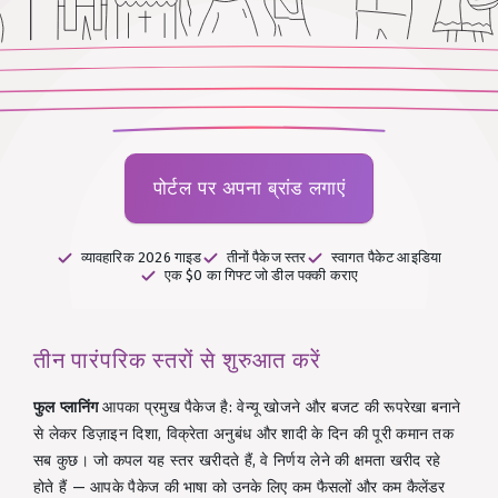
पोर्टल पर अपना ब्रांड लगाएं
व्यावहारिक 2026 गाइड
तीनों पैकेज स्तर
स्वागत पैकेट आइडिया
एक $0 का गिफ्ट जो डील पक्की कराए
तीन पारंपरिक स्तरों से शुरुआत करें
फुल प्लानिंग
आपका प्रमुख पैकेज है: वेन्यू खोजने और बजट की रूपरेखा बनाने
से लेकर डिज़ाइन दिशा, विक्रेता अनुबंध और शादी के दिन की पूरी कमान तक
सब कुछ। जो कपल यह स्तर खरीदते हैं, वे निर्णय लेने की क्षमता खरीद रहे
होते हैं — आपके पैकेज की भाषा को उनके लिए कम फैसलों और कम कैलेंडर