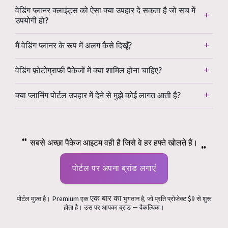
वेडिंग प्लानर क्लाइंट्स को ऐसा क्या उपहार दे सकता है जो सच में
उपयोगी हो?
मैं वेडिंग प्लानर के रूप में अलग कैसे दिखूँ?
वेडिंग फ़ोटोग्राफी पैकेजों में क्या शामिल होना चाहिए?
क्या प्लानिंग पोर्टल उपहार में देने से मुझे कोई लागत आती है?
सबसे अच्छा पैकेज आइटम वही है जिसे वे हर हफ्ते खोलते हैं।
पोर्टल पर अपना ब्रांड लगाएं
एक बार का
पोर्टल मुफ़्त है। Premium एक
भुगतान है, जो प्रति प्रोजेक्ट $9 से शुरू
होता है। उस पर आपका ब्रांड — वैकल्पिक।