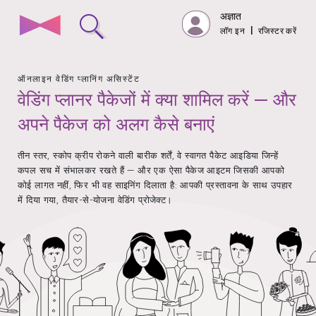
अज्ञात
लॉग इन
|
रजिस्टर करें
ऑनलाइन वेडिंग प्लानिंग असिस्टेंट
वेडिंग प्लानर पैकेजों में क्या शामिल करें — और
अपने पैकेज को अलग कैसे बनाएं
तीन स्तर, स्कोप क्रीप रोकने वाली बारीक शर्तें, वे स्वागत पैकेट आइडिया जिन्हें
कपल सच में संभालकर रखते हैं — और एक ऐसा पैकेज आइटम जिसकी आपको
कोई लागत नहीं, फिर भी वह साइनिंग दिलाता है: आपकी प्रस्तावना के साथ उपहार
में दिया गया, तैयार-से-योजना वेडिंग प्रोजेक्ट।