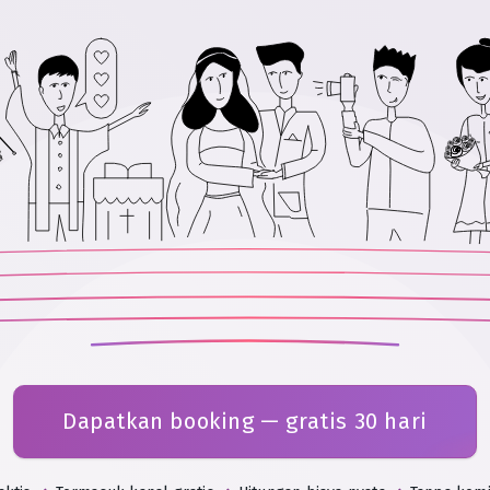
Dapatkan booking — gratis 30 hari