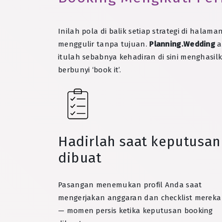
Inilah pola di balik setiap strategi di hal
menggulir tanpa tujuan.
Planning.Wedding
a
itulah sebabnya kehadiran di sini menghasilk
berbunyi ‘book it’.
Hadirlah saat keputusan
dibuat
Pasangan menemukan profil Anda saat
mengerjakan anggaran dan checklist mereka
— momen persis ketika keputusan booking