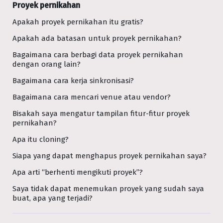
Proyek pernikahan
Apakah proyek pernikahan itu gratis?
Apakah ada batasan untuk proyek pernikahan?
Bagaimana cara berbagi data proyek pernikahan
dengan orang lain?
Bagaimana cara kerja sinkronisasi?
Bagaimana cara mencari venue atau vendor?
Bisakah saya mengatur tampilan fitur-fitur proyek
pernikahan?
Apa itu cloning?
Siapa yang dapat menghapus proyek pernikahan saya?
Apa arti “berhenti mengikuti proyek”?
Saya tidak dapat menemukan proyek yang sudah saya
buat, apa yang terjadi?