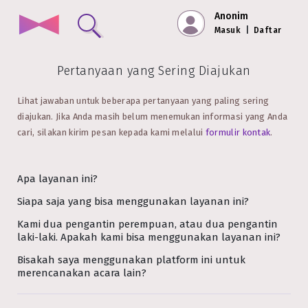
Anonim
Masuk
|
Daftar
Pertanyaan yang Sering Diajukan
Lihat jawaban untuk beberapa pertanyaan yang paling sering
diajukan. Jika Anda masih belum menemukan informasi yang Anda
cari, silakan kirim pesan kepada kami melalui
formulir kontak
.
Apa layanan ini?
Siapa saja yang bisa menggunakan layanan ini?
Kami dua pengantin perempuan, atau dua pengantin
laki-laki. Apakah kami bisa menggunakan layanan ini?
Bisakah saya menggunakan platform ini untuk
merencanakan acara lain?