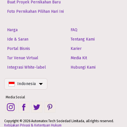
Buat Proyek Pernikahan Baru
Foto Pernikahan Pilihan Hari Ini
Harga
FAQ
Ide & Saran
Tentang Kami
Portal Bisnis
Karier
Tur Venue Virtual
Media Kit
Integrasi White-label
Hubungi Kami
Indonesia
Media Sosial
Copyright © 2026 Automatex Tech Sociedad Limitada, all rights reserved.
Kebijakan Privasi & Ketentuan Hukum