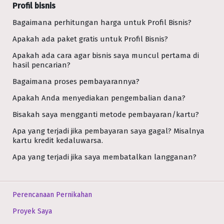
Profil bisnis
Bagaimana perhitungan harga untuk Profil Bisnis?
Apakah ada paket gratis untuk Profil Bisnis?
Apakah ada cara agar bisnis saya muncul pertama di
hasil pencarian?
Bagaimana proses pembayarannya?
Apakah Anda menyediakan pengembalian dana?
Bisakah saya mengganti metode pembayaran/kartu?
Apa yang terjadi jika pembayaran saya gagal? Misalnya
kartu kredit kedaluwarsa.
Apa yang terjadi jika saya membatalkan langganan?
Perencanaan Pernikahan
Proyek Saya