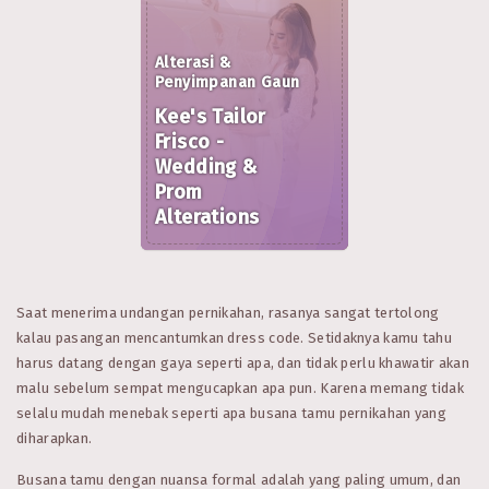
Alterasi &
Penyimpanan Gaun
Kee's Tailor
Frisco -
Wedding &
Prom
Alterations
Saat menerima undangan pernikahan, rasanya sangat tertolong
kalau pasangan mencantumkan dress code. Setidaknya kamu tahu
harus datang dengan gaya seperti apa, dan tidak perlu khawatir akan
malu sebelum sempat mengucapkan apa pun. Karena memang tidak
selalu mudah menebak seperti apa busana tamu pernikahan yang
diharapkan.
Busana tamu dengan nuansa formal adalah yang paling umum, dan