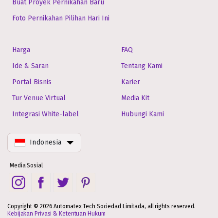
Buat Proyek Pernikahan Baru
Foto Pernikahan Pilihan Hari Ini
Harga
FAQ
Ide & Saran
Tentang Kami
Portal Bisnis
Karier
Tur Venue Virtual
Media Kit
Integrasi White-label
Hubungi Kami
Indonesia
Media Sosial
Copyright © 2026 Automatex Tech Sociedad Limitada, all rights reserved.
Kebijakan Privasi & Ketentuan Hukum