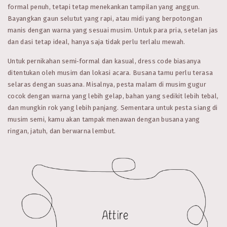
formal penuh, tetapi tetap menekankan tampilan yang anggun.
Bayangkan gaun selutut yang rapi, atau midi yang berpotongan
manis dengan warna yang sesuai musim. Untuk para pria, setelan jas
dan dasi tetap ideal, hanya saja tidak perlu terlalu mewah.
Untuk pernikahan semi‑formal dan kasual, dress code biasanya
ditentukan oleh musim dan lokasi acara. Busana tamu perlu terasa
selaras dengan suasana. Misalnya, pesta malam di musim gugur
cocok dengan warna yang lebih gelap, bahan yang sedikit lebih tebal,
dan mungkin rok yang lebih panjang. Sementara untuk pesta siang di
musim semi, kamu akan tampak menawan dengan busana yang
ringan, jatuh, dan berwarna lembut.