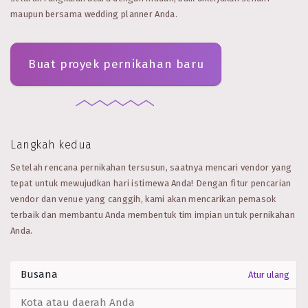
maupun bersama wedding planner Anda.
Buat proyek pernikahan baru
Langkah kedua
Setelah rencana pernikahan tersusun, saatnya mencari vendor yang
tepat untuk mewujudkan hari istimewa Anda! Dengan fitur pencarian
vendor dan venue yang canggih, kami akan mencarikan pemasok
terbaik dan membantu Anda membentuk tim impian untuk pernikahan
Anda.
Atur ulang