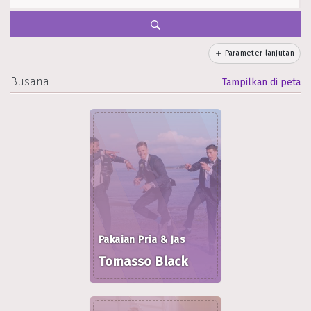
Parameter lanjutan
Busana
Tampilkan di peta
Pakaian Pria & Jas
Tomasso Black