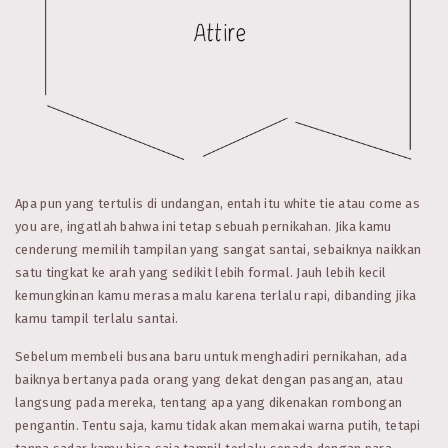
Apa pun yang tertulis di undangan, entah itu white tie atau come as
you are, ingatlah bahwa ini tetap sebuah pernikahan. Jika kamu
cenderung memilih tampilan yang sangat santai, sebaiknya naikkan
satu tingkat ke arah yang sedikit lebih formal. Jauh lebih kecil
kemungkinan kamu merasa malu karena terlalu rapi, dibanding jika
kamu tampil terlalu santai.
Sebelum membeli busana baru untuk menghadiri pernikahan, ada
baiknya bertanya pada orang yang dekat dengan pasangan, atau
langsung pada mereka, tentang apa yang dikenakan rombongan
pengantin. Tentu saja, kamu tidak akan memakai warna putih, tetapi