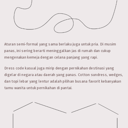
Aturan semi‑formal yang sama berlaku juga untuk pria. Di musim
panas, ini sering berarti meninggalkan jas di rumah dan cukup
mengenakan kemeja dengan celana panjang yang rapi.
Dress code kasual juga mirip dengan pernikahan destinasi yang
digelar di negara atau daerah yang panas. Cotton sundress, wedges,
dan topi lebar yang lentur adalah pilihan busana favorit kebanyakan
tamu wanita untuk pernikahan di pantai.