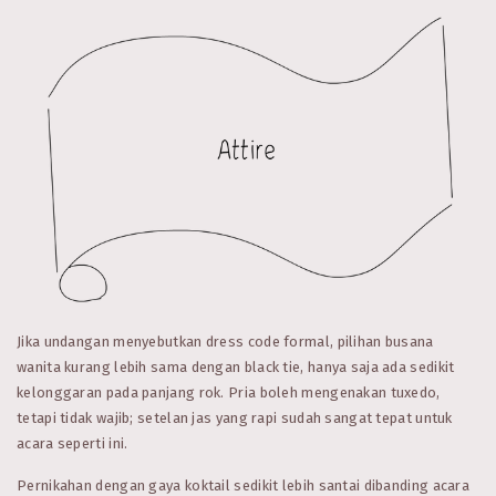
Jika undangan menyebutkan dress code formal, pilihan busana
wanita kurang lebih sama dengan black tie, hanya saja ada sedikit
kelonggaran pada panjang rok. Pria boleh mengenakan tuxedo,
tetapi tidak wajib; setelan jas yang rapi sudah sangat tepat untuk
acara seperti ini.
Pernikahan dengan gaya koktail sedikit lebih santai dibanding acara