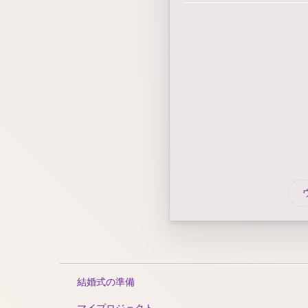
結婚式の準備