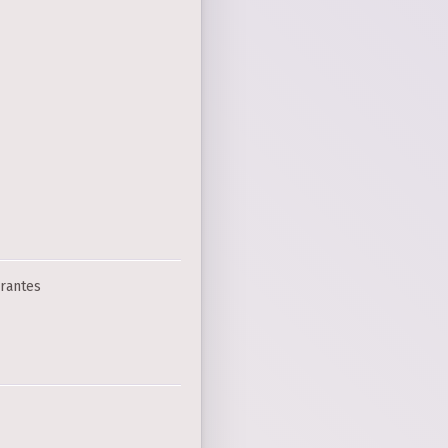
rantes