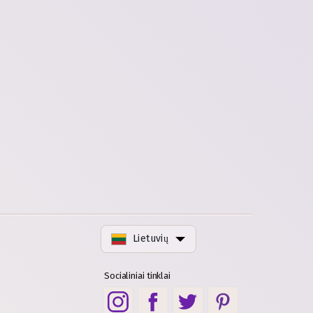
Lietuvių
Socialiniai tinklai