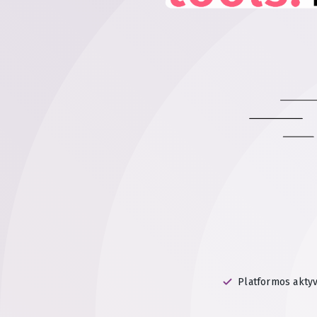
Platformos akty