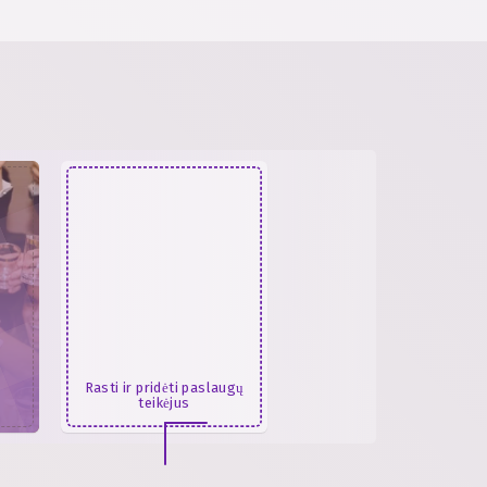
Rasti ir pridėti paslaugų
teikėjus