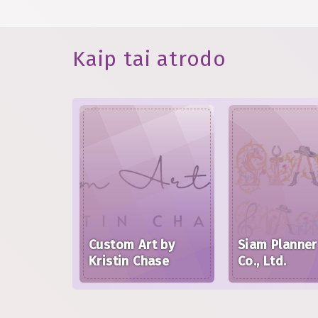
Kaip tai atrodo
Custom Art by
Siam Planner
Kristin Chase
Co., Ltd.