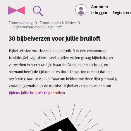
Anoniem
Inloggen
|
Registrer
Trouwplanning
Trouwideeën & Advies
30 bijbelverzen voor jullie bruiloft
30 bijbelverzen voor jullie bruiloft
Bijbelteksten voorlezen op een bruiloft is een eeuwenoude
traditie. Gelovig of niet, veel stellen willen graag bijbelcitaten
verwerken in hun huwelijk. Maar de Bijbel is een dik boek, en
niemand heeft de tijd om alles door te spitten om net dat ene
perfecte citaat te vinden! Daarom hebben we deze lijst gemaakt,
zodat je gemakkelijk de mooiste bijbelverzen kunt vinden om
tijdens jullie bruiloft te gebruiken
.