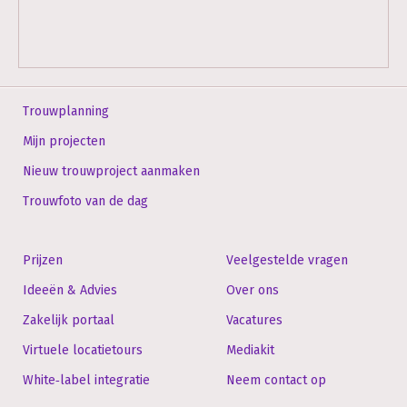
Trouwplanning
Mijn projecten
Nieuw trouwproject aanmaken
Trouwfoto van de dag
Prijzen
Veelgestelde vragen
Ideeën & Advies
Over ons
Zakelijk portaal
Vacatures
Virtuele locatietours
Mediakit
White‑label integratie
Neem contact op