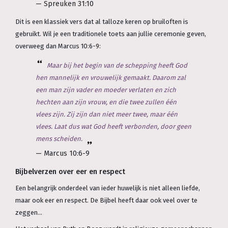
— Spreuken 31:10
Dit is een klassiek vers dat al talloze keren op bruiloften is
gebruikt. Wil je een traditionele toets aan jullie ceremonie geven,
overweeg dan Marcus 10:6-9:
Maar bij het begin van de schepping heeft God
hen mannelijk en vrouwelijk gemaakt. Daarom zal
een man zijn vader en moeder verlaten en zich
hechten aan zijn vrouw, en die twee zullen één
vlees zijn. Zij zijn dan niet meer twee, maar één
vlees. Laat dus wat God heeft verbonden, door geen
mens scheiden.
— Marcus 10:6-9
Bijbelverzen over eer en respect
Een belangrijk onderdeel van ieder huwelijk is niet alleen liefde,
maar ook eer en respect. De Bijbel heeft daar ook veel over te
zeggen...