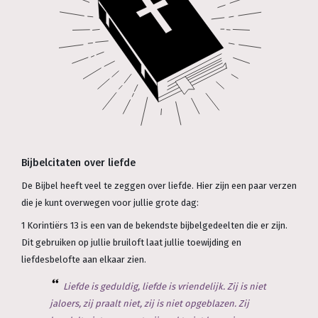
Bijbelcitaten over liefde
De Bijbel heeft veel te zeggen over liefde. Hier zijn een paar verzen
die je kunt overwegen voor jullie grote dag:
1 Korintiërs 13 is een van de bekendste bijbelgedeelten die er zijn.
Dit gebruiken op jullie bruiloft laat jullie toewijding en
liefdesbelofte aan elkaar zien.
Liefde is geduldig, liefde is vriendelijk. Zij is niet
jaloers, zij praalt niet, zij is niet opgeblazen. Zij