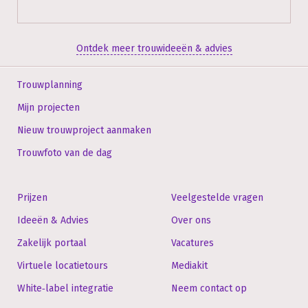
Ontdek meer trouwideeën & advies
Trouwplanning
Mijn projecten
Nieuw trouwproject aanmaken
Trouwfoto van de dag
Prijzen
Veelgestelde vragen
Ideeën & Advies
Over ons
Zakelijk portaal
Vacatures
Virtuele locatietours
Mediakit
White‑label integratie
Neem contact op