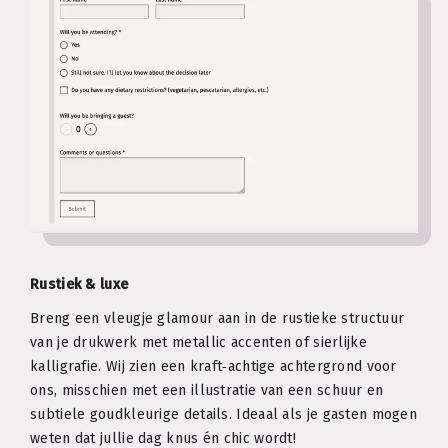
Rustiek & luxe
Breng een vleugje glamour aan in de rustieke structuur
van je drukwerk met metallic accenten of sierlijke
kalligrafie. Wij zien een kraft‑achtige achtergrond voor
ons, misschien met een illustratie van een schuur en
subtiele goudkleurige details. Ideaal als je gasten mogen
weten dat jullie dag knus én chic wordt!