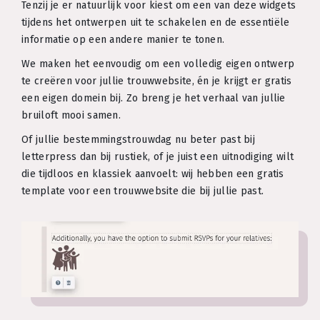
Tenzij je er natuurlijk voor kiest om een van deze widgets
tijdens het ontwerpen uit te schakelen en de essentiële
informatie op een andere manier te tonen.
We maken het eenvoudig om een volledig eigen ontwerp
te creëren voor jullie trouwwebsite, én je krijgt er gratis
een eigen domein bij. Zo breng je het verhaal van jullie
bruiloft mooi samen.
Of jullie bestemmingstrouwdag nu beter past bij
letterpress dan bij rustiek, of je juist een uitnodiging wilt
die tijdloos en klassiek aanvoelt: wij hebben een gratis
template voor een trouwwebsite die bij jullie past.