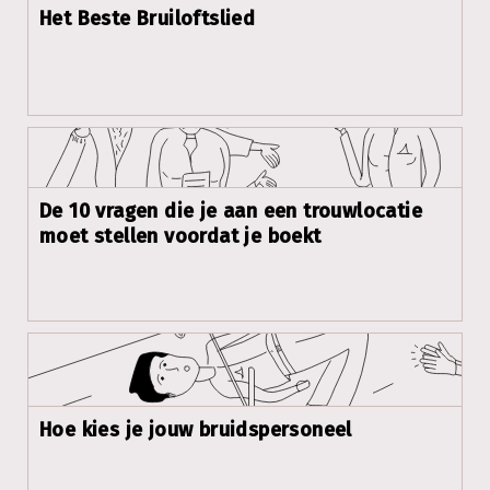
Het Beste Bruiloftslied
De 10 vragen die je aan een trouwlocatie
moet stellen voordat je boekt
Hoe kies je jouw bruidspersoneel