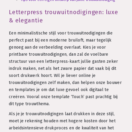
Letterpress trouwuitnodigingen: luxe
& elegantie
Een minimalistische stijl voor trouwuitnodigingen die
perfect past bij een moderne bruiloft, maar tegelijk
genoeg aan de verbeelding overlaat. Kies je voor
printbare trouwuitnodigingen, dan zal de voelbare
structuur van een letterpress‑kaart jullie gasten zeker
indruk maken, net als het zware papier dat vaak bij dit
soort drukwerk hoort. Wil je liever online je
trouwuitnodigingen zelf maken, dan helpen onze bouwer
en templates je om dat luxe gevoel ook digitaal te
creëren. Vooral onze template ‘Touch’ past prachtig bij
dit type trouwthema.
Als je je trouwuitnodigingen laat drukken in deze stijl,
moet je rekening houden met hogere kosten door het
arbeidsintensieve drukproces en de kwaliteit van het