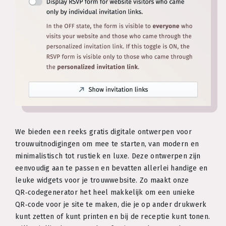
We bieden een reeks gratis digitale ontwerpen voor
trouwuitnodigingen om mee te starten, van modern en
minimalistisch tot rustiek en luxe. Deze ontwerpen zijn
eenvoudig aan te passen en bevatten allerlei handige en
leuke widgets voor je trouwwebsite. Zo maakt onze
QR‑codegenerator het heel makkelijk om een unieke
QR‑code voor je site te maken, die je op ander drukwerk
kunt zetten of kunt printen en bij de receptie kunt tonen.