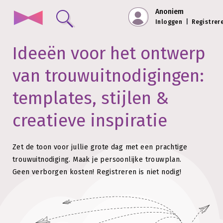
Anoniem
Inloggen
|
Registrer
Ideeën voor het ontwerp
van trouwuitnodigingen:
templates, stijlen &
creatieve inspiratie
Zet de toon voor jullie grote dag met een prachtige
trouwuitnodiging.
Maak je persoonlijke trouwplan.
Geen verborgen kosten!
Registreren is niet nodig!