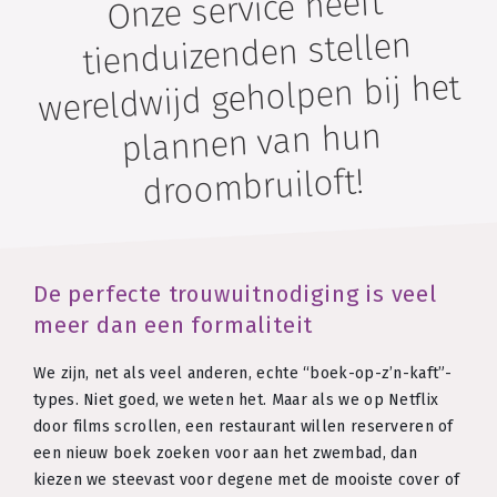
Onze service heeft
tienduizenden stellen
wereldwijd geholpen bij het
plannen van hun
droombruiloft!
De perfecte trouwuitnodiging is veel
meer dan een formaliteit
We zijn, net als veel anderen, echte “boek-op-z’n-kaft”-
types. Niet goed, we weten het. Maar als we op Netflix
door films scrollen, een restaurant willen reserveren of
een nieuw boek zoeken voor aan het zwembad, dan
kiezen we steevast voor degene met de mooiste cover of