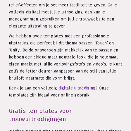
reliëf‑effecten om je set meer tactiliteit te geven. Ga je
volledig digitaal met jullie uitnodiging, dan kun je
monogrammen gebruiken om jullie trouwwebsite een
elegante uitstraling te geven.
We hebben twee templates met een professionele
uitstraling die perfect bij dit thema passen: ‘Touch’ en
‘Unity’. Beide ontwerpen zijn makkelijk aan te passen en
hebben een chique maar neutrale look, die je helemaal
eigen maakt met jullie verlovingsfoto’s en video’s. Je kunt
zelfs de letterkleuren aanpassen aan de stijl van jullie
bruiloft, naarmate die vorm krijgt.
Denk je aan een volledig
digitale uitnodiging
? Onze
templates zijn ideaal voor online gebruik.
Gratis templates voor
trouwuitnodigingen