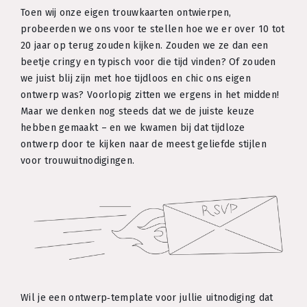
Toen wij onze eigen trouwkaarten ontwierpen,
probeerden we ons voor te stellen hoe we er over 10 tot
20 jaar op terug zouden kijken. Zouden we ze dan een
beetje cringy en typisch voor die tijd vinden? Of zouden
we juist blij zijn met hoe tijdloos en chic ons eigen
ontwerp was? Voorlopig zitten we ergens in het midden!
Maar we denken nog steeds dat we de juiste keuze
hebben gemaakt – en we kwamen bij dat tijdloze
ontwerp door te kijken naar de meest geliefde stijlen
voor trouwuitnodigingen.
Wil je een ontwerp‑template voor jullie uitnodiging dat