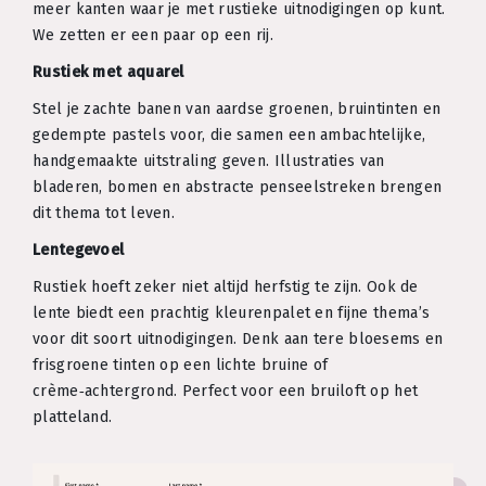
meer kanten waar je met rustieke uitnodigingen op kunt.
We zetten er een paar op een rij.
Rustiek met aquarel
Stel je zachte banen van aardse groenen, bruintinten en
gedempte pastels voor, die samen een ambachtelijke,
handgemaakte uitstraling geven. Illustraties van
bladeren, bomen en abstracte penseelstreken brengen
dit thema tot leven.
Lentegevoel
Rustiek hoeft zeker niet altijd herfstig te zijn. Ook de
lente biedt een prachtig kleurenpalet en fijne thema’s
voor dit soort uitnodigingen. Denk aan tere bloesems en
frisgroene tinten op een lichte bruine of
crème‑achtergrond. Perfect voor een bruiloft op het
platteland.