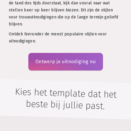
de tand des tijds doorstaat, kijk dan vooral naar wat
stellen keer op keer blijven kiezen. Dit zijn de stijlen
voor trouwuitnodigingen die op de lange termijn geliefd
blijven.
Ontdek hieronder de meest populaire stijlen voor
uitnodigingen.
Ontwerp je uitnodiging nu
Kies het template dat het
beste bij jullie past.