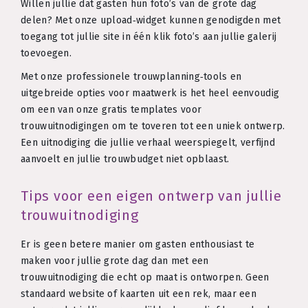
Willen jullie dat gasten hun foto’s van de grote dag
delen? Met onze upload‑widget kunnen genodigden met
toegang tot jullie site in één klik foto’s aan jullie galerij
toevoegen.
Met onze professionele trouwplanning‑tools en
uitgebreide opties voor maatwerk is het heel eenvoudig
om een van onze gratis templates voor
trouwuitnodigingen om te toveren tot een uniek ontwerp.
Een uitnodiging die jullie verhaal weerspiegelt, verfijnd
aanvoelt en jullie trouwbudget niet opblaast.
Tips voor een eigen ontwerp van jullie
trouwuitnodiging
Er is geen betere manier om gasten enthousiast te
maken voor jullie grote dag dan met een
trouwuitnodiging die echt op maat is ontworpen. Geen
standaard website of kaarten uit een rek, maar een