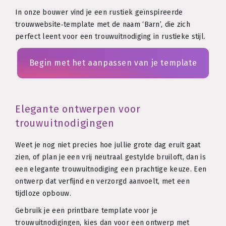
In onze bouwer vind je een rustiek geïnspireerde
trouwwebsite‑template met de naam ‘Barn’, die zich
perfect leent voor een trouwuitnodiging in rustieke stijl.
Begin met het aanpassen van je template
Elegante ontwerpen voor
trouwuitnodigingen
Weet je nog niet precies hoe jullie grote dag eruit gaat
zien, of plan je een vrij neutraal gestylde bruiloft, dan is
een elegante trouwuitnodiging een prachtige keuze. Een
ontwerp dat verfijnd en verzorgd aanvoelt, met een
tijdloze opbouw.
Gebruik je een printbare template voor je
trouwuitnodigingen, kies dan voor een ontwerp met