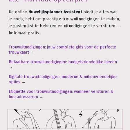
De online
Huwelijksplanner Assistent
biedt je alles wat
je nodig hebt om prachtige trouwuitnodigingen te maken,
je gastenlijst te beheren en uitnodigingen te versturen —
helemaal gratis.
Trouwuitnodigingen: jouw complete gids voor de perfecte
trouwkaart
→
Betaalbare trouwuitnodigingen: budgetvriendelijke ideeën
→
Digitale trouwuitnodigingen: moderne & milieuvriendelijke
opties
→
Etiquette voor trouwuitnodigingen: wanneer versturen &
hoe adresseren
→