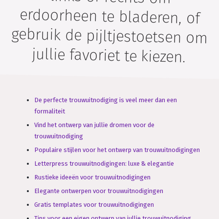
jullie favoriet te kiezen.
De perfecte trouwuitnodiging is veel meer dan een
formaliteit
Vind het ontwerp van jullie dromen voor de
trouwuitnodiging
Populaire stijlen voor het ontwerp van trouwuitnodigingen
Letterpress trouwuitnodigingen: luxe & elegantie
Rustieke ideeën voor trouwuitnodigingen
Elegante ontwerpen voor trouwuitnodigingen
Gratis templates voor trouwuitnodigingen
Tips voor een eigen ontwerp van jullie trouwuitnodiging