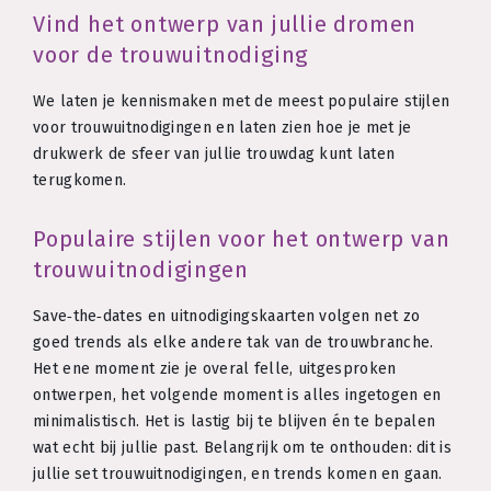
Vind het ontwerp van jullie dromen
voor de trouwuitnodiging
We laten je kennismaken met de meest populaire stijlen
voor trouwuitnodigingen en laten zien hoe je met je
drukwerk de sfeer van jullie trouwdag kunt laten
terugkomen.
Populaire stijlen voor het ontwerp van
trouwuitnodigingen
Save‑the‑dates en uitnodigingskaarten volgen net zo
goed trends als elke andere tak van de trouwbranche.
Het ene moment zie je overal felle, uitgesproken
ontwerpen, het volgende moment is alles ingetogen en
minimalistisch. Het is lastig bij te blijven én te bepalen
wat echt bij jullie past. Belangrijk om te onthouden: dit is
jullie set trouwuitnodigingen, en trends komen en gaan.